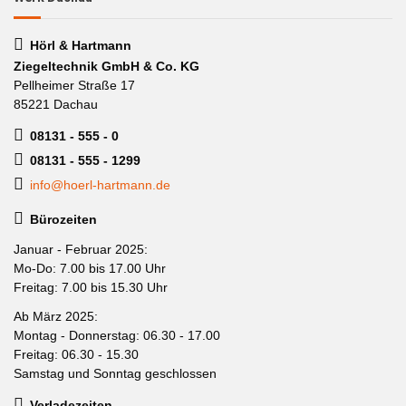
Hörl & Hartmann
Ziegeltechnik GmbH & Co. KG
Pellheimer Straße 17
85221 Dachau
08131 - 555 - 0
08131 - 555 - 1299
info@hoerl-hartmann.de
Bürozeiten
Januar - Februar 2025:
Mo-Do: 7.00 bis 17.00 Uhr
Freitag: 7.00 bis 15.30 Uhr
Ab März 2025:
Montag - Donnerstag: 06.30 - 17.00
Freitag: 06.30 - 15.30
Samstag und Sonntag geschlossen
Verladezeiten