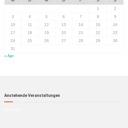
1
2
3
4
5
6
7
8
9
10
11
12
13
14
15
16
17
18
19
20
21
22
23
24
25
26
27
28
29
30
31
« Apr.
Anstehende Veranstaltungen
no event