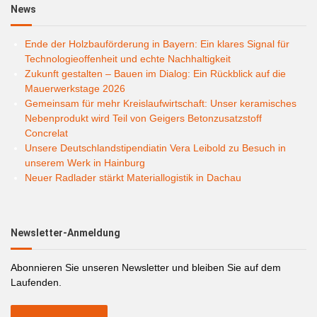
News
Ende der Holzbauförderung in Bayern: Ein klares Signal für
Technologieoffenheit und echte Nachhaltigkeit
Zukunft gestalten – Bauen im Dialog: Ein Rückblick auf die
Mauerwerkstage 2026
Gemeinsam für mehr Kreislaufwirtschaft: Unser keramisches
Nebenprodukt wird Teil von Geigers Betonzusatzstoff
Concrelat
Unsere Deutschlandstipendiatin Vera Leibold zu Besuch in
unserem Werk in Hainburg
Neuer Radlader stärkt Materiallogistik in Dachau
Newsletter-Anmeldung
Abonnieren Sie unseren Newsletter und bleiben Sie auf dem
Laufenden.