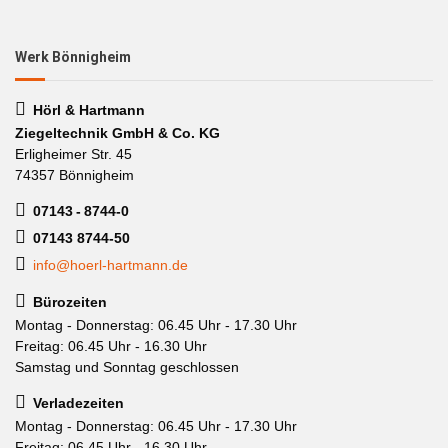
Werk Bönnigheim
Hörl & Hartmann
Ziegeltechnik GmbH & Co. KG
Erligheimer Str. 45
74357 Bönnigheim
07143 - 8744-0
07143 8744-50
info@hoerl-hartmann.de
Bürozeiten
Montag - Donnerstag: 06.45 Uhr - 17.30 Uhr
Freitag: 06.45 Uhr - 16.30 Uhr
Samstag und Sonntag geschlossen
Verladezeiten
Montag - Donnerstag: 06.45 Uhr - 17.30 Uhr
Freitag: 06.45 Uhr - 16.30 Uhr