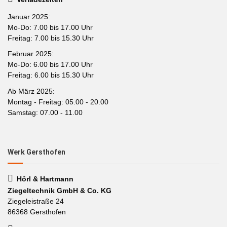
Januar 2025:
Mo-Do: 7.00 bis 17.00 Uhr
Freitag: 7.00 bis 15.30 Uhr
Februar 2025:
Mo-Do: 6.00 bis 17.00 Uhr
Freitag: 6.00 bis 15.30 Uhr
Ab März 2025:
Montag - Freitag: 05.00 - 20.00
Samstag: 07.00 - 11.00
Werk Gersthofen
Hörl & Hartmann
Ziegeltechnik GmbH & Co. KG
Ziegeleistraße 24
86368 Gersthofen