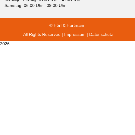
Samstag: 06.00 Uhr - 09.00 Uhr
© Hörl & Hartmann
All Rights Reserved |
Impressum
|
Datenschutz
2026