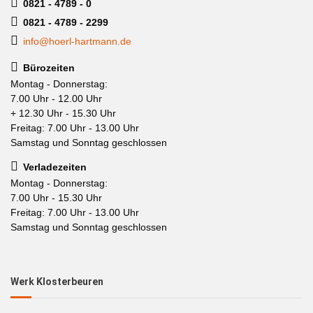
0821 - 4789 - 0
0821 - 4789 - 2299
info@hoerl-hartmann.de
Bürozeiten
Montag - Donnerstag:
7.00 Uhr - 12.00 Uhr
+ 12.30 Uhr - 15.30 Uhr
Freitag: 7.00 Uhr - 13.00 Uhr
Samstag und Sonntag geschlossen
Verladezeiten
Montag - Donnerstag:
7.00 Uhr - 15.30 Uhr
Freitag: 7.00 Uhr - 13.00 Uhr
Samstag und Sonntag geschlossen
Werk Klosterbeuren