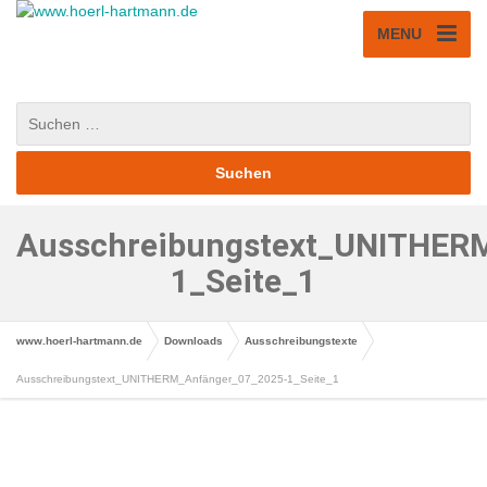
MENU
Ausschreibungstext_UNITHERM
1_Seite_1
www.hoerl-hartmann.de
Downloads
Ausschreibungstexte
Ausschreibungstext_UNITHERM_Anfänger_07_2025-1_Seite_1