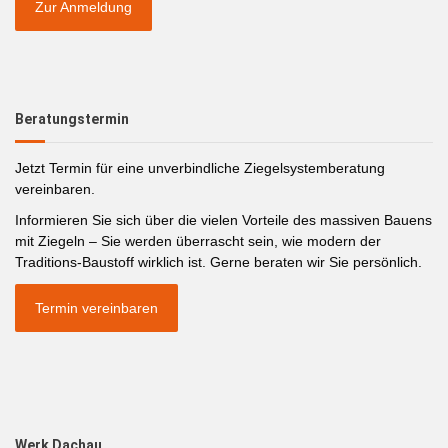
Zur Anmeldung
Beratungstermin
Jetzt Termin für eine unverbindliche Ziegelsystemberatung
vereinbaren.
Informieren Sie sich über die vielen Vorteile des massiven Bauens
mit Ziegeln – Sie werden überrascht sein, wie modern der
Traditions-Baustoff wirklich ist. Gerne beraten wir Sie persönlich.
Termin vereinbaren
Werk Dachau