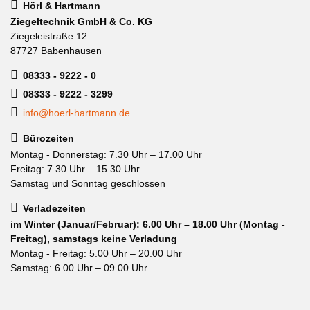
Hörl & Hartmann
Ziegeltechnik GmbH & Co. KG
Ziegeleistraße 12
87727 Babenhausen
08333 - 9222 - 0
08333 - 9222 - 3299
info@hoerl-hartmann.de
Bürozeiten
Montag - Donnerstag: 7.30 Uhr – 17.00 Uhr
Freitag: 7.30 Uhr – 15.30 Uhr
Samstag und Sonntag geschlossen
Verladezeiten
im Winter (Januar/Februar): 6.00 Uhr – 18.00 Uhr (Montag -
Freitag), samstags keine Verladung
Montag - Freitag: 5.00 Uhr – 20.00 Uhr
Samstag: 6.00 Uhr – 09.00 Uhr