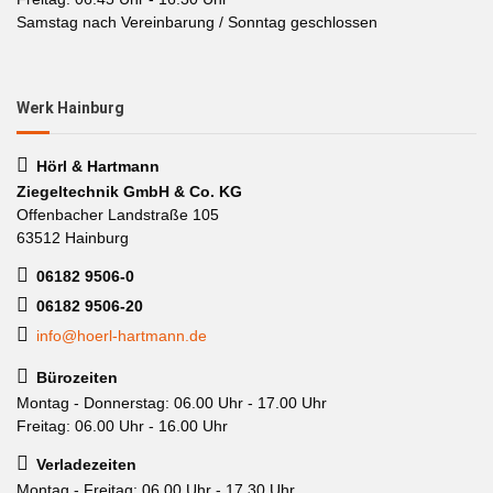
Samstag nach Vereinbarung / Sonntag geschlossen
Werk Hainburg
Hörl & Hartmann
Ziegeltechnik GmbH & Co. KG
Offenbacher Landstraße 105
63512 Hainburg
06182 9506-0
06182 9506-20
info@hoerl-hartmann.de
Bürozeiten
Montag - Donnerstag: 06.00 Uhr - 17.00 Uhr
Freitag: 06.00 Uhr - 16.00 Uhr
Verladezeiten
Montag - Freitag: 06.00 Uhr - 17.30 Uhr