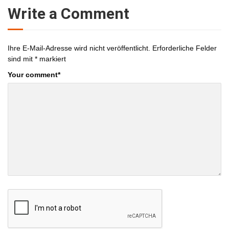
Write a Comment
Ihre E-Mail-Adresse wird nicht veröffentlicht.
Erforderliche Felder
sind mit
*
markiert
Your comment
*