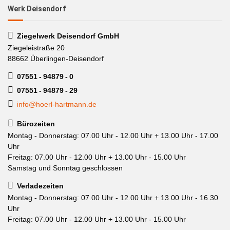
Werk Deisendorf
Ziegelwerk Deisendorf GmbH
Ziegeleistraße 20
88662 Überlingen-Deisendorf
07551 - 94879 - 0
07551 - 94879 - 29
info@hoerl-hartmann.de
Bürozeiten
Montag - Donnerstag: 07.00 Uhr - 12.00 Uhr + 13.00 Uhr - 17.00
Uhr
Freitag: 07.00 Uhr - 12.00 Uhr + 13.00 Uhr - 15.00 Uhr
Samstag und Sonntag geschlossen
Verladezeiten
Montag - Donnerstag: 07.00 Uhr - 12.00 Uhr + 13.00 Uhr - 16.30
Uhr
Freitag: 07.00 Uhr - 12.00 Uhr + 13.00 Uhr - 15.00 Uhr