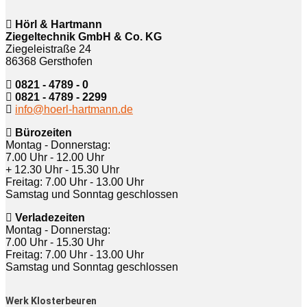
Hörl & Hartmann
Ziegeltechnik GmbH & Co. KG
Ziegeleistraße 24
86368 Gersthofen
0821 - 4789 - 0
0821 - 4789 - 2299
info@hoerl-hartmann.de
Bürozeiten
Montag - Donnerstag:
7.00 Uhr - 12.00 Uhr
+ 12.30 Uhr - 15.30 Uhr
Freitag: 7.00 Uhr - 13.00 Uhr
Samstag und Sonntag geschlossen
Verladezeiten
Montag - Donnerstag:
7.00 Uhr - 15.30 Uhr
Freitag: 7.00 Uhr - 13.00 Uhr
Samstag und Sonntag geschlossen
Werk Klosterbeuren