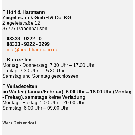
Hörl & Hartmann
Ziegeltechnik GmbH & Co. KG
Ziegeleistraße 12
87727 Babenhausen
08333 - 9222 - 0
08333 - 9222 - 3299
info@hoerl-hartmann.de
Bürozeiten
Montag - Donnerstag: 7.30 Uhr – 17.00 Uhr
Freitag: 7.30 Uhr – 15.30 Uhr
Samstag und Sonntag geschlossen
Verladezeiten
im Winter (Januar/Februar): 6.00 Uhr – 18.00 Uhr (Montag
- Freitag), samstags keine Verladung
Montag - Freitag: 5.00 Uhr – 20.00 Uhr
Samstag: 6.00 Uhr – 09.00 Uhr
Werk Deisendorf