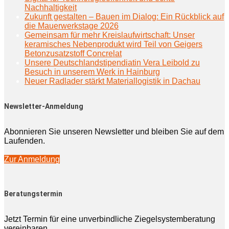
Nachhaltigkeit
Zukunft gestalten – Bauen im Dialog: Ein Rückblick auf
die Mauerwerkstage 2026
Gemeinsam für mehr Kreislaufwirtschaft: Unser
keramisches Nebenprodukt wird Teil von Geigers
Betonzusatzstoff Concrelat
Unsere Deutschlandstipendiatin Vera Leibold zu
Besuch in unserem Werk in Hainburg
Neuer Radlader stärkt Materiallogistik in Dachau
Newsletter-Anmeldung
Abonnieren Sie unseren Newsletter und bleiben Sie auf dem
Laufenden.
Zur Anmeldung
Beratungstermin
Jetzt Termin für eine unverbindliche Ziegelsystemberatung
vereinbaren.