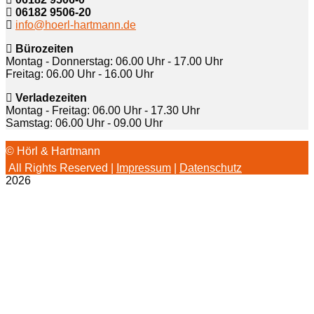
06182 9506-20
info@hoerl-hartmann.de
Bürozeiten
Montag - Donnerstag: 06.00 Uhr - 17.00 Uhr
Freitag: 06.00 Uhr - 16.00 Uhr
Verladezeiten
Montag - Freitag: 06.00 Uhr - 17.30 Uhr
Samstag: 06.00 Uhr - 09.00 Uhr
© Hörl & Hartmann
All Rights Reserved |
Impressum
|
Datenschutz
2026