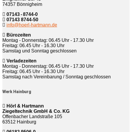
74357 Bönnigheim
07143 - 8744-0
07143 8744-50
info@hoerl-hartmann.de
Bürozeiten
Montag - Donnerstag: 06.45 Uhr - 17.30 Uhr
Freitag: 06.45 Uhr - 16.30 Uhr
Samstag und Sonntag geschlossen
Verladezeiten
Montag - Donnerstag: 06.45 Uhr - 17.30 Uhr
Freitag: 06.45 Uhr - 16.30 Uhr
Samstag nach Vereinbarung / Sonntag geschlossen
Werk Hainburg
Hörl & Hartmann
Ziegeltechnik GmbH & Co. KG
Offenbacher Landstraße 105
63512 Hainburg
06182 9506-0