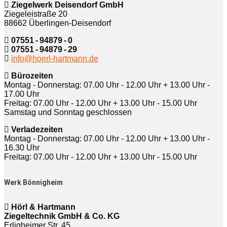
Ziegelwerk Deisendorf GmbH
Ziegeleistraße 20
88662 Überlingen-Deisendorf
07551 - 94879 - 0
07551 - 94879 - 29
info@hoerl-hartmann.de
Bürozeiten
Montag - Donnerstag: 07.00 Uhr - 12.00 Uhr + 13.00 Uhr -
17.00 Uhr
Freitag: 07.00 Uhr - 12.00 Uhr + 13.00 Uhr - 15.00 Uhr
Samstag und Sonntag geschlossen
Verladezeiten
Montag - Donnerstag: 07.00 Uhr - 12.00 Uhr + 13.00 Uhr -
16.30 Uhr
Freitag: 07.00 Uhr - 12.00 Uhr + 13.00 Uhr - 15.00 Uhr
Werk Bönnigheim
Hörl & Hartmann
Ziegeltechnik GmbH & Co. KG
Erligheimer Str. 45