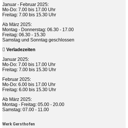
Januar - Februar 2025:
Mo-Do: 7.00 bis 17.00 Uhr
Freitag: 7.00 bis 15.30 Uhr
Ab März 2025:
Montag - Donnerstag: 06.30 - 17.00
Freitag: 06.30 - 15.30
Samstag und Sonntag geschlossen
Verladezeiten
Januar 2025:
Mo-Do: 7.00 bis 17.00 Uhr
Freitag: 7.00 bis 15.30 Uhr
Februar 2025:
Mo-Do: 6.00 bis 17.00 Uhr
Freitag: 6.00 bis 15.30 Uhr
Ab März 2025:
Montag - Freitag: 05.00 - 20.00
Samstag: 07.00 - 11.00
Werk Gersthofen