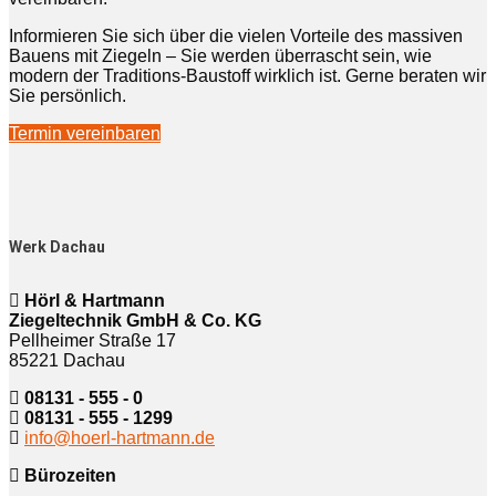
Informieren Sie sich über die vielen Vorteile des massiven
Bauens mit Ziegeln – Sie werden überrascht sein, wie
modern der Traditions-Baustoff wirklich ist. Gerne beraten wir
Sie persönlich.
Termin vereinbaren
Werk Dachau
Hörl & Hartmann
Ziegeltechnik GmbH & Co. KG
Pellheimer Straße 17
85221 Dachau
08131 - 555 - 0
08131 - 555 - 1299
info@hoerl-hartmann.de
Bürozeiten