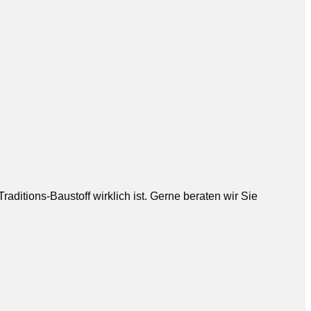
aditions-Baustoff wirklich ist. Gerne beraten wir Sie