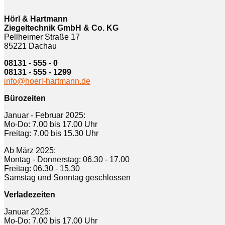
Hörl & Hartmann
Ziegeltechnik GmbH & Co. KG
Pellheimer Straße 17
85221 Dachau
08131 - 555 - 0
08131 - 555 - 1299
info@hoerl-hartmann.de
Bürozeiten
Januar - Februar 2025:
Mo-Do: 7.00 bis 17.00 Uhr
Freitag: 7.00 bis 15.30 Uhr
Ab März 2025:
Montag - Donnerstag: 06.30 - 17.00
Freitag: 06.30 - 15.30
Samstag und Sonntag geschlossen
Verladezeiten
Januar 2025:
Mo-Do: 7.00 bis 17.00 Uhr