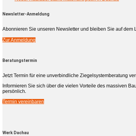
Newsletter-Anmeldung
Abonnieren Sie unseren Newsletter und bleiben Sie auf dem 
Zur Anmeldung
Beratungstermin
Jetzt Termin für eine unverbindliche Ziegelsystemberatung ve
Informieren Sie sich über die vielen Vorteile des massiven Bau
persönlich.
Termin vereinbaren
Werk Dachau