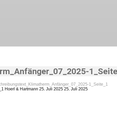
rm_Anfänger_07_2025-1_Seit
hreibungstext_Klimatherm_Anfänger_07_2025-1_Seite_1
_1
Hoerl & Hartmann
25. Juli 2025
25. Juli 2025