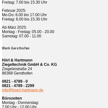
Freitag: 7.00 bis 15.30 Uhr
Februar 2025:
Mo-Do: 6.00 bis 17.00 Uhr
Freitag: 6.00 bis 15.30 Uhr
Ab März 2025:
Montag - Freitag: 05.00 - 20.00
Samstag: 07.00 - 11.00
Werk Gersthofen
Hörl & Hartmann
Ziegeltechnik GmbH & Co. KG
Ziegeleistraße 24
86368 Gersthofen
0821 - 4789 - 0
0821 - 4789 - 2299
info@hoerl-hartmann.de
Bürozeiten
Montag - Donnerstag:
7.00 Uhr - 12.00 Uhr