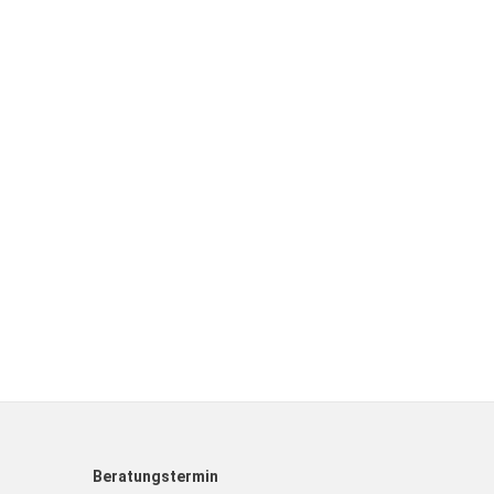
Beratungstermin