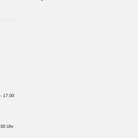
- 17.00
.30 Uhr