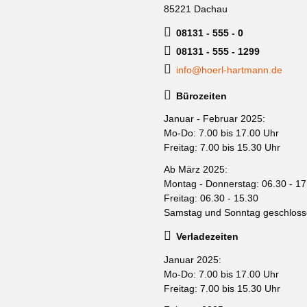
85221 Dachau
08131 - 555 - 0
08131 - 555 - 1299
info@hoerl-hartmann.de
Bürozeiten
Januar - Februar 2025:
Mo-Do: 7.00 bis 17.00 Uhr
Freitag: 7.00 bis 15.30 Uhr
Ab März 2025:
Montag - Donnerstag: 06.30 - 17
Freitag: 06.30 - 15.30
Samstag und Sonntag geschlos
Verladezeiten
Januar 2025:
Mo-Do: 7.00 bis 17.00 Uhr
Freitag: 7.00 bis 15.30 Uhr