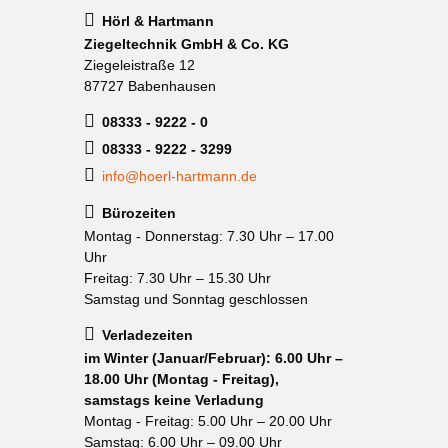
Hörl & Hartmann
Ziegeltechnik GmbH & Co. KG
Ziegeleistraße 12
87727 Babenhausen
08333 - 9222 - 0
08333 - 9222 - 3299
info@hoerl-hartmann.de
Bürozeiten
Montag - Donnerstag: 7.30 Uhr – 17.00
Uhr
Freitag: 7.30 Uhr – 15.30 Uhr
Samstag und Sonntag geschlossen
Verladezeiten
im Winter (Januar/Februar): 6.00 Uhr –
18.00 Uhr (Montag - Freitag),
samstags keine Verladung
Montag - Freitag: 5.00 Uhr – 20.00 Uhr
Samstag: 6.00 Uhr – 09.00 Uhr