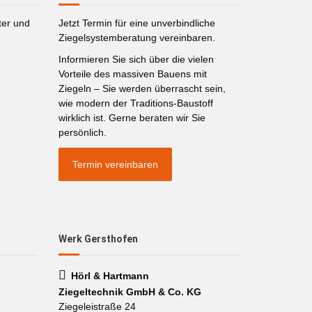
ter und
Jetzt Termin für eine unverbindliche
Ziegelsystemberatung vereinbaren.
Informieren Sie sich über die vielen
Vorteile des massiven Bauens mit
Ziegeln – Sie werden überrascht sein,
wie modern der Traditions-Baustoff
wirklich ist. Gerne beraten wir Sie
persönlich.
Termin vereinbaren
Werk Gersthofen
Hörl & Hartmann
Ziegeltechnik GmbH & Co. KG
Ziegeleistraße 24