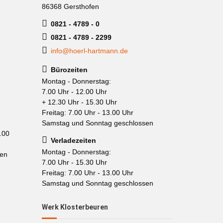
86368 Gersthofen
0821 - 4789 - 0
0821 - 4789 - 2299
info@hoerl-hartmann.de
Bürozeiten
Montag - Donnerstag:
7.00 Uhr - 12.00 Uhr
+ 12.30 Uhr - 15.30 Uhr
Freitag: 7.00 Uhr - 13.00 Uhr
Samstag und Sonntag geschlossen
.00
Verladezeiten
Montag - Donnerstag:
sen
7.00 Uhr - 15.30 Uhr
Freitag: 7.00 Uhr - 13.00 Uhr
Samstag und Sonntag geschlossen
Werk Klosterbeuren