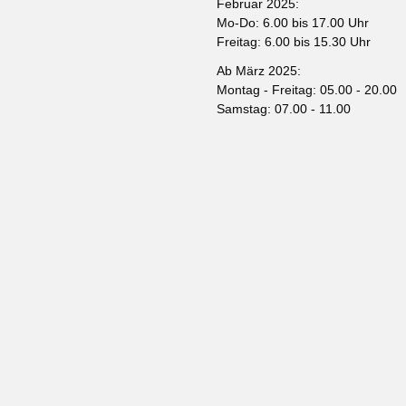
Februar 2025:
Mo-Do: 6.00 bis 17.00 Uhr
Freitag: 6.00 bis 15.30 Uhr
Ab März 2025:
Montag - Freitag: 05.00 - 20.00
Samstag: 07.00 - 11.00