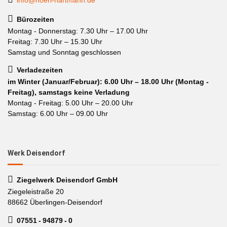
info@hoerl-hartmann.de
Bürozeiten
Montag - Donnerstag: 7.30 Uhr – 17.00 Uhr
Freitag: 7.30 Uhr – 15.30 Uhr
Samstag und Sonntag geschlossen
Verladezeiten
im Winter (Januar/Februar): 6.00 Uhr – 18.00 Uhr (Montag -
Freitag), samstags keine Verladung
Montag - Freitag: 5.00 Uhr – 20.00 Uhr
Samstag: 6.00 Uhr – 09.00 Uhr
Werk Deisendorf
Ziegelwerk Deisendorf GmbH
Ziegeleistraße 20
88662 Überlingen-Deisendorf
07551 - 94879 - 0