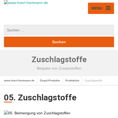
MENU
Zuschlagstoffe
Beigabe von Zusatzstoffen
www.hoerl-hartmann.de
Ziegel-Produkte
Produktion
Zuschlagstoffe
05. Zuschlagstoffe