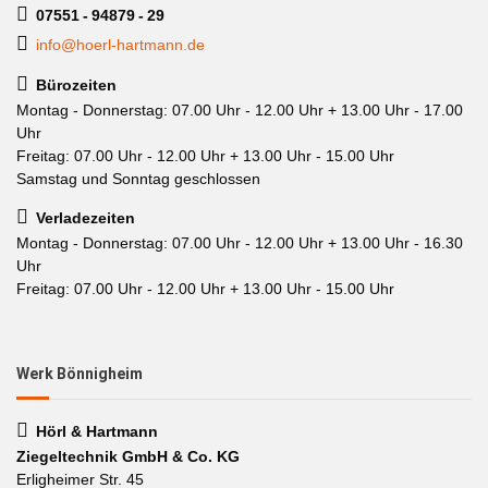
07551 - 94879 - 29
info@hoerl-hartmann.de
Bürozeiten
Montag - Donnerstag: 07.00 Uhr - 12.00 Uhr + 13.00 Uhr - 17.00
Uhr
Freitag: 07.00 Uhr - 12.00 Uhr + 13.00 Uhr - 15.00 Uhr
Samstag und Sonntag geschlossen
Verladezeiten
Montag - Donnerstag: 07.00 Uhr - 12.00 Uhr + 13.00 Uhr - 16.30
Uhr
Freitag: 07.00 Uhr - 12.00 Uhr + 13.00 Uhr - 15.00 Uhr
Werk Bönnigheim
Hörl & Hartmann
Ziegeltechnik GmbH & Co. KG
Erligheimer Str. 45