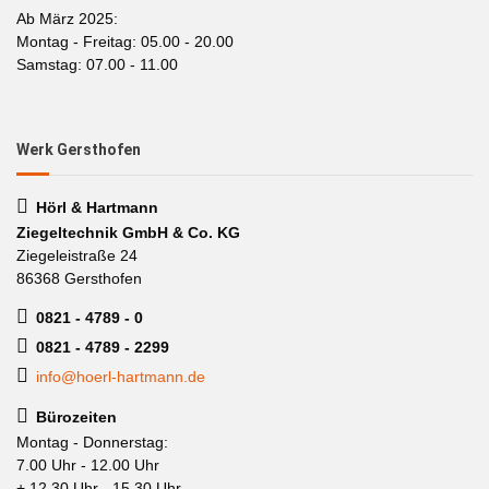
Ab März 2025:
Montag - Freitag: 05.00 - 20.00
Samstag: 07.00 - 11.00
Werk Gersthofen
Hörl & Hartmann
Ziegeltechnik GmbH & Co. KG
Ziegeleistraße 24
86368 Gersthofen
0821 - 4789 - 0
0821 - 4789 - 2299
info@hoerl-hartmann.de
Bürozeiten
Montag - Donnerstag:
7.00 Uhr - 12.00 Uhr
+ 12.30 Uhr - 15.30 Uhr