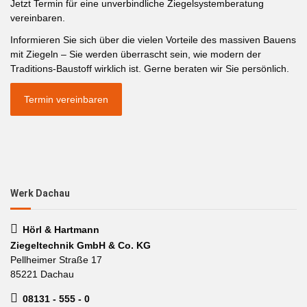
Jetzt Termin für eine unverbindliche Ziegelsystemberatung
vereinbaren.
Informieren Sie sich über die vielen Vorteile des massiven Bauens
mit Ziegeln – Sie werden überrascht sein, wie modern der
Traditions-Baustoff wirklich ist. Gerne beraten wir Sie persönlich.
Termin vereinbaren
Werk Dachau
Hörl & Hartmann
Ziegeltechnik GmbH & Co. KG
Pellheimer Straße 17
85221 Dachau
08131 - 555 - 0