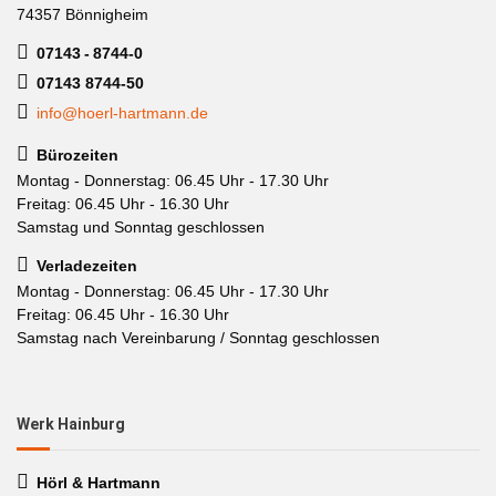
74357 Bönnigheim
07143 - 8744-0
07143 8744-50
info@hoerl-hartmann.de
Bürozeiten
Montag - Donnerstag: 06.45 Uhr - 17.30 Uhr
Freitag: 06.45 Uhr - 16.30 Uhr
Samstag und Sonntag geschlossen
Verladezeiten
Montag - Donnerstag: 06.45 Uhr - 17.30 Uhr
Freitag: 06.45 Uhr - 16.30 Uhr
Samstag nach Vereinbarung / Sonntag geschlossen
Werk Hainburg
Hörl & Hartmann