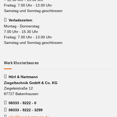
Freitag: 7.00 Uhr - 13.00 Uhr
Samstag und Sonntag geschlossen
Verladezeiten
Montag - Donnerstag:
7.00 Uhr - 15.30 Uhr
Freitag: 7.00 Uhr - 13.00 Uhr
Samstag und Sonntag geschlossen
Werk Klosterbeuren
Hörl & Hartmann
Ziegeltechnik GmbH & Co. KG
Ziegeleistraße 12
87727 Babenhausen
08333 - 9222 - 0
08333 - 9222 - 3299