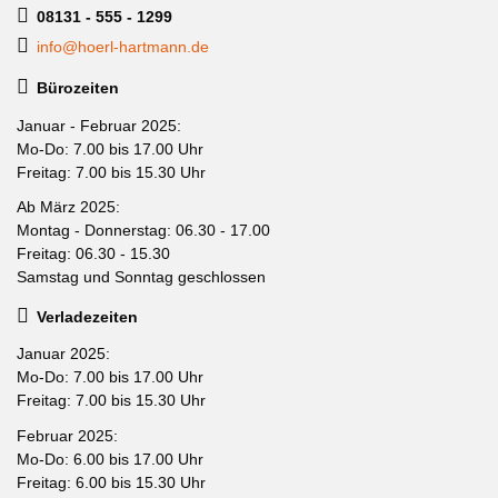
08131 - 555 - 1299
info@hoerl-hartmann.de
Bürozeiten
Januar - Februar 2025:
Mo-Do: 7.00 bis 17.00 Uhr
Freitag: 7.00 bis 15.30 Uhr
Ab März 2025:
Montag - Donnerstag: 06.30 - 17.00
Freitag: 06.30 - 15.30
Samstag und Sonntag geschlossen
Verladezeiten
Januar 2025:
Mo-Do: 7.00 bis 17.00 Uhr
Freitag: 7.00 bis 15.30 Uhr
Februar 2025:
Mo-Do: 6.00 bis 17.00 Uhr
Freitag: 6.00 bis 15.30 Uhr