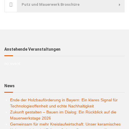
Putz und Mauerwerk Broschüre
Anstehende Veranstaltungen
no event
News
Ende der Holzbauförderung in Bayern: Ein klares Signal für
Technologieoffenheit und echte Nachhaltigkeit
Zukunft gestalten – Bauen im Dialog: Ein Rückblick auf die
Mauerwerkstage 2026
Gemeinsam für mehr Kreislaufwirtschaft: Unser keramisches