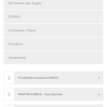
Die Stärken des Ziegels
CORISO
Architekten / Planer
Produktion
Verarbeitung
Produktbroschüre CORISO
UNIPOR CORISO - Das System