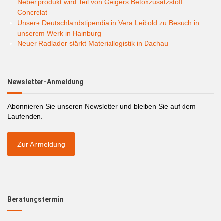
Nebenprodukt wird Teil von Geigers Betonzusatzstoff
Concrelat
Unsere Deutschlandstipendiatin Vera Leibold zu Besuch in
unserem Werk in Hainburg
Neuer Radlader stärkt Materiallogistik in Dachau
Newsletter-Anmeldung
Abonnieren Sie unseren Newsletter und bleiben Sie auf dem
Laufenden.
Zur Anmeldung
Beratungstermin