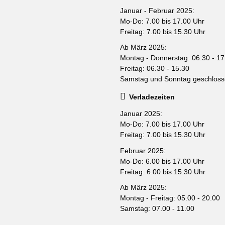
Januar - Februar 2025:
Mo-Do: 7.00 bis 17.00 Uhr
Freitag: 7.00 bis 15.30 Uhr
Ab März 2025:
Montag - Donnerstag: 06.30 - 17
Freitag: 06.30 - 15.30
Samstag und Sonntag geschlos
Verladezeiten
Januar 2025:
Mo-Do: 7.00 bis 17.00 Uhr
Freitag: 7.00 bis 15.30 Uhr
Februar 2025:
Mo-Do: 6.00 bis 17.00 Uhr
Freitag: 6.00 bis 15.30 Uhr
Ab März 2025:
Montag - Freitag: 05.00 - 20.00
Samstag: 07.00 - 11.00