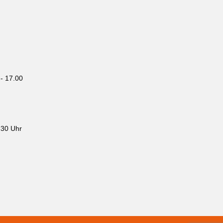
- 17.00
.30 Uhr