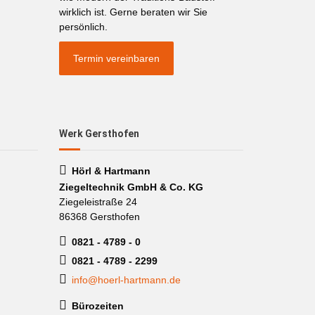
wirklich ist. Gerne beraten wir Sie
persönlich.
Termin vereinbaren
Werk Gersthofen
Hörl & Hartmann
Ziegeltechnik GmbH & Co. KG
Ziegeleistraße 24
86368 Gersthofen
0821 - 4789 - 0
0821 - 4789 - 2299
info@hoerl-hartmann.de
Bürozeiten