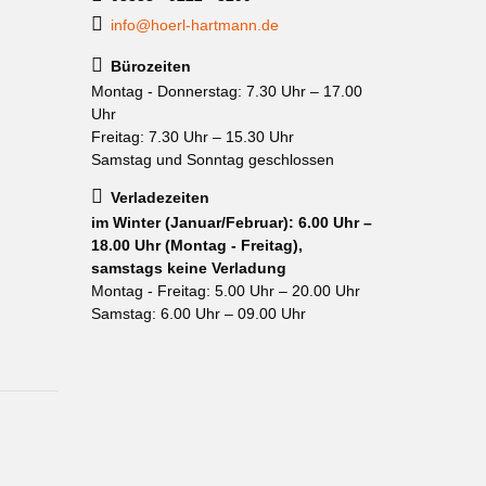
info@hoerl-hartmann.de
Bürozeiten
Montag - Donnerstag: 7.30 Uhr – 17.00
Uhr
Freitag: 7.30 Uhr – 15.30 Uhr
Samstag und Sonntag geschlossen
Verladezeiten
im Winter (Januar/Februar): 6.00 Uhr –
18.00 Uhr (Montag - Freitag),
samstags keine Verladung
Montag - Freitag: 5.00 Uhr – 20.00 Uhr
Samstag: 6.00 Uhr – 09.00 Uhr