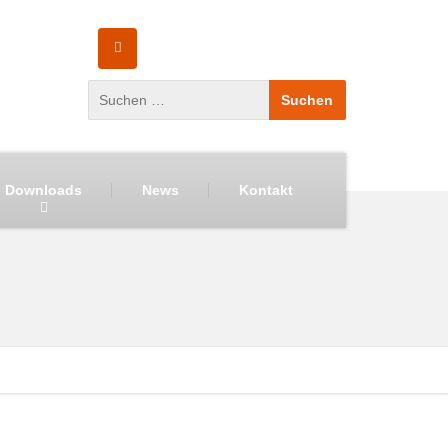
Downloads
News
Kontakt