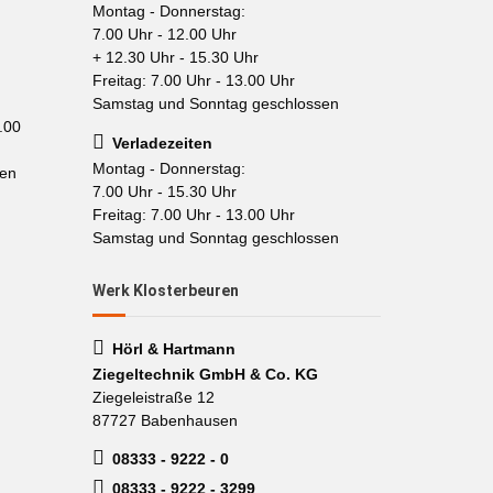
Montag - Donnerstag:
7.00 Uhr - 12.00 Uhr
+ 12.30 Uhr - 15.30 Uhr
Freitag: 7.00 Uhr - 13.00 Uhr
Samstag und Sonntag geschlossen
.00
Verladezeiten
Montag - Donnerstag:
sen
7.00 Uhr - 15.30 Uhr
Freitag: 7.00 Uhr - 13.00 Uhr
Samstag und Sonntag geschlossen
Werk Klosterbeuren
Hörl & Hartmann
Ziegeltechnik GmbH & Co. KG
Ziegeleistraße 12
87727 Babenhausen
08333 - 9222 - 0
08333 - 9222 - 3299