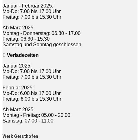
Januar - Februar 2025:
Mo-Do: 7.00 bis 17.00 Uhr
Freitag: 7.00 bis 15.30 Uhr
Ab März 2025:
Montag - Donnerstag: 06.30 - 17.00
Freitag: 06.30 - 15.30
Samstag und Sonntag geschlossen
Verladezeiten
Januar 2025:
Mo-Do: 7.00 bis 17.00 Uhr
Freitag: 7.00 bis 15.30 Uhr
Februar 2025:
Mo-Do: 6.00 bis 17.00 Uhr
Freitag: 6.00 bis 15.30 Uhr
Ab März 2025:
Montag - Freitag: 05.00 - 20.00
Samstag: 07.00 - 11.00
Werk Gersthofen