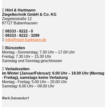
Hörl & Hartmann
Ziegeltechnik GmbH & Co. KG
Ziegeleistraße 12
87727 Babenhausen
08333 - 9222 - 0
08333 - 9222 - 3299
info@hoerl-hartmann.de
Bürozeiten
Montag - Donnerstag: 7.30 Uhr – 17.00 Uhr
Freitag: 7.30 Uhr – 15.30 Uhr
Samstag und Sonntag geschlossen
Verladezeiten
im Winter (Januar/Februar): 6.00 Uhr – 18.00 Uhr (Montag
- Freitag), samstags keine Verladung
Montag - Freitag: 5.00 Uhr – 20.00 Uhr
Samstag: 6.00 Uhr – 09.00 Uhr
Werk Deisendorf