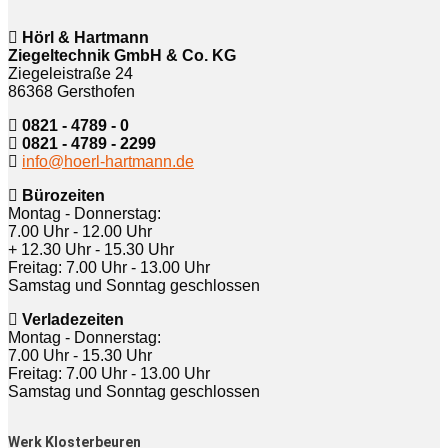
Hörl & Hartmann
Ziegeltechnik GmbH & Co. KG
Ziegeleistraße 24
86368 Gersthofen
0821 - 4789 - 0
0821 - 4789 - 2299
info@hoerl-hartmann.de
Bürozeiten
Montag - Donnerstag:
7.00 Uhr - 12.00 Uhr
+ 12.30 Uhr - 15.30 Uhr
Freitag: 7.00 Uhr - 13.00 Uhr
Samstag und Sonntag geschlossen
Verladezeiten
Montag - Donnerstag:
7.00 Uhr - 15.30 Uhr
Freitag: 7.00 Uhr - 13.00 Uhr
Samstag und Sonntag geschlossen
Werk Klosterbeuren