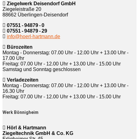
Ziegelwerk Deisendorf GmbH
Ziegeleistraße 20
88662 Überlingen-Deisendorf
07551 - 94879 - 0
07551 - 94879 - 29
info@hoerl-hartmann.de
Bürozeiten
Montag - Donnerstag: 07.00 Uhr - 12.00 Uhr + 13.00 Uhr -
17.00 Uhr
Freitag: 07.00 Uhr - 12.00 Uhr + 13.00 Uhr - 15.00 Uhr
Samstag und Sonntag geschlossen
Verladezeiten
Montag - Donnerstag: 07.00 Uhr - 12.00 Uhr + 13.00 Uhr -
16.30 Uhr
Freitag: 07.00 Uhr - 12.00 Uhr + 13.00 Uhr - 15.00 Uhr
Werk Bönnigheim
Hörl & Hartmann
Ziegeltechnik GmbH & Co. KG
Erligheimer Str. 45