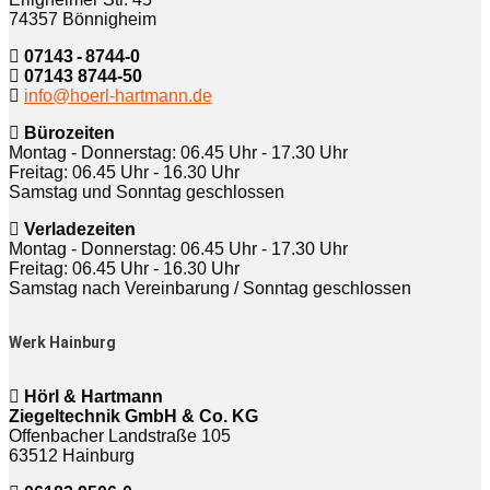
74357 Bönnigheim
07143 - 8744-0
07143 8744-50
info@hoerl-hartmann.de
Bürozeiten
Montag - Donnerstag: 06.45 Uhr - 17.30 Uhr
Freitag: 06.45 Uhr - 16.30 Uhr
Samstag und Sonntag geschlossen
Verladezeiten
Montag - Donnerstag: 06.45 Uhr - 17.30 Uhr
Freitag: 06.45 Uhr - 16.30 Uhr
Samstag nach Vereinbarung / Sonntag geschlossen
Werk Hainburg
Hörl & Hartmann
Ziegeltechnik GmbH & Co. KG
Offenbacher Landstraße 105
63512 Hainburg