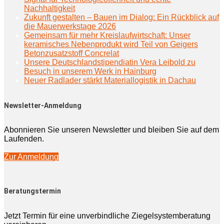
Nachhaltigkeit
Zukunft gestalten – Bauen im Dialog: Ein Rückblick auf
die Mauerwerkstage 2026
Gemeinsam für mehr Kreislaufwirtschaft: Unser
keramisches Nebenprodukt wird Teil von Geigers
Betonzusatzstoff Concrelat
Unsere Deutschlandstipendiatin Vera Leibold zu
Besuch in unserem Werk in Hainburg
Neuer Radlader stärkt Materiallogistik in Dachau
Newsletter-Anmeldung
Abonnieren Sie unseren Newsletter und bleiben Sie auf dem
Laufenden.
Zur Anmeldung
Beratungstermin
Jetzt Termin für eine unverbindliche Ziegelsystemberatung