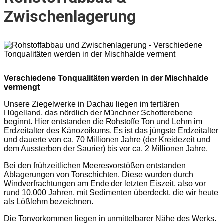
Zwischenlagerung
Verschiedene Tonqualitäten werden in der Mischhalde
vermengt
Unsere Ziegelwerke in Dachau liegen im tertiären
Hügelland, das nördlich der Münchner Schotterebene
beginnt. Hier entstanden die Rohstoffe Ton und Lehm im
Erdzeitalter des Känozoikums. Es ist das jüngste Erdzeitalter
und dauerte von ca. 70 Millionen Jahre (der Kreidezeit und
dem Aussterben der Saurier) bis vor ca. 2 Millionen Jahre.
Bei den frühzeitlichen Meeresvorstößen entstanden
Ablagerungen von Tonschichten. Diese wurden durch
Windverfrachtungen am Ende der letzten Eiszeit, also vor
rund 10.000 Jahren, mit Sedimenten überdeckt, die wir heute
als Lößlehm bezeichnen.
Die Tonvorkommen liegen in unmittelbarer Nähe des Werks.