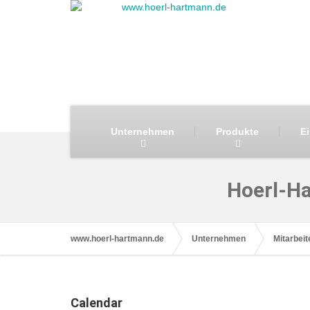
Unternehmen
Produkte
E
Hoerl-H
www.hoerl-hartmann.de
Unternehmen
Mitarbeit
Calendar