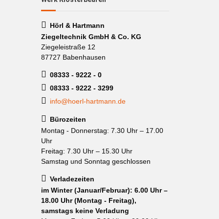
Hörl & Hartmann
Ziegeltechnik GmbH & Co. KG
Ziegeleistraße 12
87727 Babenhausen
08333 - 9222 - 0
08333 - 9222 - 3299
info@hoerl-hartmann.de
Bürozeiten
Montag - Donnerstag: 7.30 Uhr – 17.00
Uhr
Freitag: 7.30 Uhr – 15.30 Uhr
Samstag und Sonntag geschlossen
Verladezeiten
im Winter (Januar/Februar): 6.00 Uhr –
18.00 Uhr (Montag - Freitag),
samstags keine Verladung