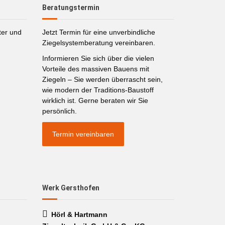
Beratungstermin
ter und
Jetzt Termin für eine unverbindliche
Ziegelsystemberatung vereinbaren.
Informieren Sie sich über die vielen
Vorteile des massiven Bauens mit
Ziegeln – Sie werden überrascht sein,
wie modern der Traditions-Baustoff
wirklich ist. Gerne beraten wir Sie
persönlich.
Termin vereinbaren
Werk Gersthofen
Hörl & Hartmann