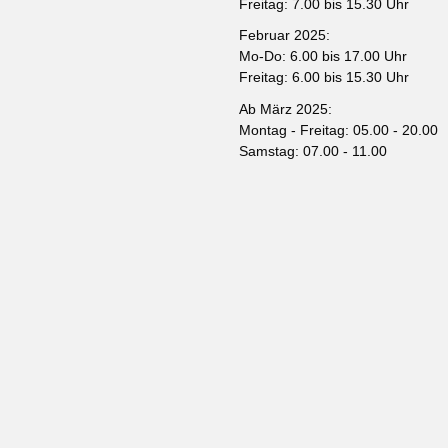
Freitag: 7.00 bis 15.30 Uhr
Februar 2025:
Mo-Do: 6.00 bis 17.00 Uhr
Freitag: 6.00 bis 15.30 Uhr
Ab März 2025:
Montag - Freitag: 05.00 - 20.00
Samstag: 07.00 - 11.00