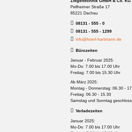
Ziegeltechnik GmbH & Co. KG
Pellheimer Straße 17
85221 Dachau
08131 - 555 - 0
08131 - 555 - 1299
info@hoerl-hartmann.de
Bürozeiten
Januar - Februar 2025:
Mo-Do: 7.00 bis 17.00 Uhr
Freitag: 7.00 bis 15.30 Uhr
Ab März 2025:
Montag - Donnerstag: 06.30 - 17
Freitag: 06.30 - 15.30
Samstag und Sonntag geschlos
Verladezeiten
Januar 2025:
Mo-Do: 7.00 bis 17.00 Uhr