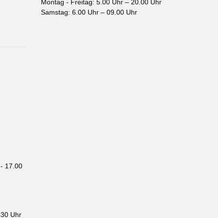
Montag - Freitag: 5.00 Uhr – 20.00 Uhr
Samstag: 6.00 Uhr – 09.00 Uhr
- 17.00
.30 Uhr