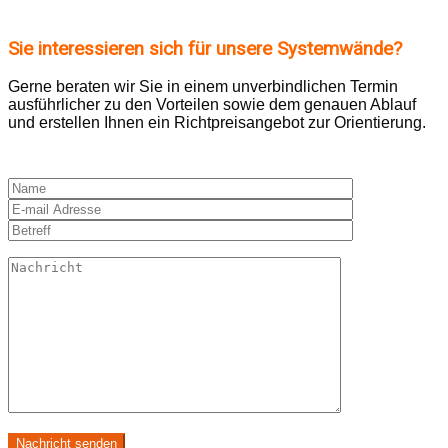
Sie interessieren sich für ­unsere Systemwände
?
Gerne beraten wir Sie in einem unverbindlichen Termin
ausführlicher zu den Vorteilen sowie dem genauen Ablauf
und erstellen Ihnen ein Richtpreisangebot zur Orientierung.