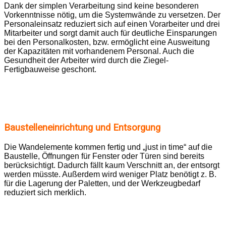
Dank der simplen Verarbeitung sind keine besonderen
Vorkenntnisse nötig, um die Systemwände zu versetzen. Der
Personaleinsatz reduziert sich auf einen Vorarbeiter und drei
Mitarbeiter und sorgt damit auch für deutliche Einsparungen
bei den Personalkosten, bzw. ermöglicht eine Ausweitung
der Kapazitäten mit vorhandenem Personal. Auch die
Gesundheit der Arbeiter wird durch die Ziegel-
Fertigbauweise geschont.
Baustelleneinrichtung und Entsorgung
Die Wandelemente kommen fertig und „just in time“ auf die
Baustelle, Öffnungen für Fenster oder Türen sind bereits
berücksichtigt. Dadurch fällt kaum Verschnitt an, der entsorgt
werden müsste. Außerdem wird weniger Platz benötigt z. B.
für die Lagerung der Paletten, und der Werkzeugbedarf
reduziert sich merklich.