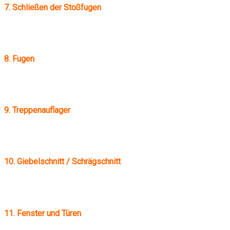
7. Schließen der Stoßfugen
8. Fugen
9. Treppenauflager
10. Giebelschnitt / Schrägschnitt
11. Fenster und Türen