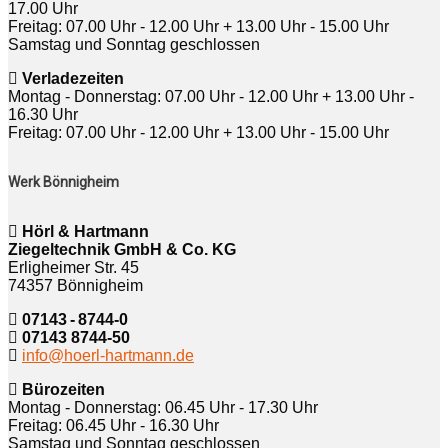
17.00 Uhr
Freitag: 07.00 Uhr - 12.00 Uhr + 13.00 Uhr - 15.00 Uhr
Samstag und Sonntag geschlossen
Verladezeiten
Montag - Donnerstag: 07.00 Uhr - 12.00 Uhr + 13.00 Uhr -
16.30 Uhr
Freitag: 07.00 Uhr - 12.00 Uhr + 13.00 Uhr - 15.00 Uhr
Werk Bönnigheim
Hörl & Hartmann
Ziegeltechnik GmbH & Co. KG
Erligheimer Str. 45
74357 Bönnigheim
07143 - 8744-0
07143 8744-50
info@hoerl-hartmann.de
Bürozeiten
Montag - Donnerstag: 06.45 Uhr - 17.30 Uhr
Freitag: 06.45 Uhr - 16.30 Uhr
Samstag und Sonntag geschlossen