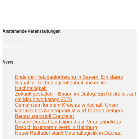
Anstehende Veranstaltungen
no event
News
Ende der Holzbauförderung in Bayern: Ein klares
Signal für Technologieoffenheit und echte
Nachhaltigkeit
Zukunft gestalten – Bauen im Dialog: Ein Rückblick auf
die Mauerwerkstage 2026
Gemeinsam für mehr Kreislaufwirtschaft: Unser
keramisches Nebenprodukt wird Teil von Geigers
Betonzusatzstoff Concrelat
Unsere Deutschlandstipendiatin Vera Leibold zu
Besuch in unserem Werk in Hainburg
Neuer Radlader stärkt Materiallogistik in Dachau