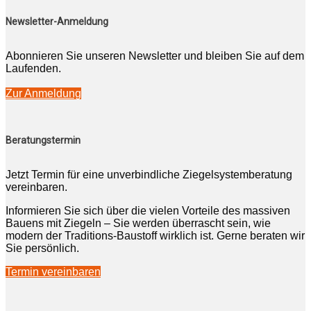
Newsletter-Anmeldung
Abonnieren Sie unseren Newsletter und bleiben Sie auf dem
Laufenden.
Zur Anmeldung
Beratungstermin
Jetzt Termin für eine unverbindliche Ziegelsystemberatung
vereinbaren.
Informieren Sie sich über die vielen Vorteile des massiven
Bauens mit Ziegeln – Sie werden überrascht sein, wie
modern der Traditions-Baustoff wirklich ist. Gerne beraten wir
Sie persönlich.
Termin vereinbaren