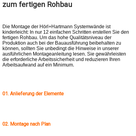
zum fertigen Rohbau
Die Montage der Hörl+Hartmann Systemwände ist
kinderleicht: In nur 12 einfachen Schritten erstellen Sie den
fertigen Rohbau. Um das hohe Qualitätsniveau der
Produktion auch bei der Bauausführung beibehalten zu
können, sollten Sie unbedingt die Hinweise in unserer
ausführlichen Montageanleitung lesen. Sie gewährleisten
die erforderliche Arbeitssicherheit und reduzieren Ihren
Arbeitsaufwand auf ein Minimum.
01.
Anlieferung der Elemente
02. Montage nach Plan