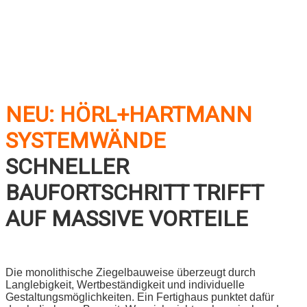
NEU: HÖRL+HARTMANN
SYSTEMWÄNDE
SCHNELLER
BAUFORTSCHRITT TRIFFT
AUF MASSIVE VORTEILE
Die monolithische Ziegelbauweise überzeugt durch
Langlebigkeit, Wertbeständigkeit und individuelle
Gestaltungsmöglichkeiten. Ein Fertighaus punktet dafür