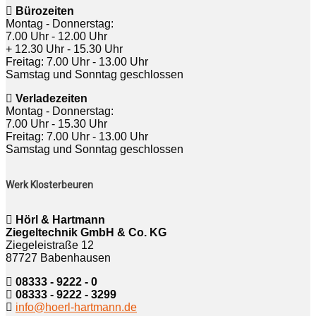
Bürozeiten
Montag - Donnerstag:
7.00 Uhr - 12.00 Uhr
+ 12.30 Uhr - 15.30 Uhr
Freitag: 7.00 Uhr - 13.00 Uhr
Samstag und Sonntag geschlossen
Verladezeiten
Montag - Donnerstag:
7.00 Uhr - 15.30 Uhr
Freitag: 7.00 Uhr - 13.00 Uhr
Samstag und Sonntag geschlossen
Werk Klosterbeuren
Hörl & Hartmann
Ziegeltechnik GmbH & Co. KG
Ziegeleistraße 12
87727 Babenhausen
08333 - 9222 - 0
08333 - 9222 - 3299
info@hoerl-hartmann.de