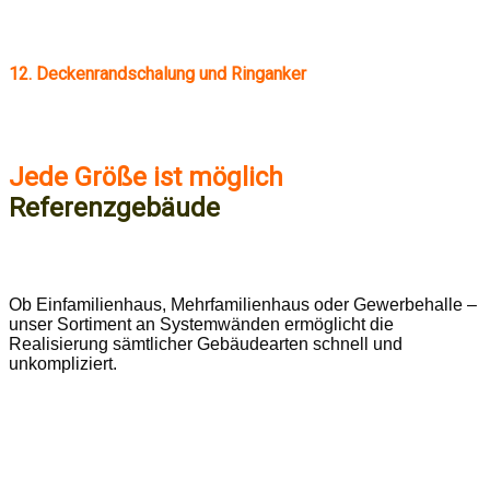
12. Deckenrandschalung und Ringanker
Jede Größe ist möglich
Referenzgebäude
Ob Einfamilienhaus, Mehrfamilienhaus oder Gewerbehalle –
unser Sortiment an Systemwänden ermöglicht die
Realisierung sämtlicher Gebäudearten schnell und
unkompliziert.