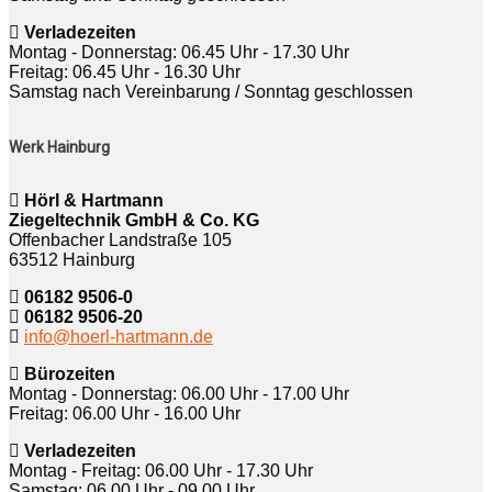
Verladezeiten
Montag - Donnerstag: 06.45 Uhr - 17.30 Uhr
Freitag: 06.45 Uhr - 16.30 Uhr
Samstag nach Vereinbarung / Sonntag geschlossen
Werk Hainburg
Hörl & Hartmann
Ziegeltechnik GmbH & Co. KG
Offenbacher Landstraße 105
63512 Hainburg
06182 9506-0
06182 9506-20
info@hoerl-hartmann.de
Bürozeiten
Montag - Donnerstag: 06.00 Uhr - 17.00 Uhr
Freitag: 06.00 Uhr - 16.00 Uhr
Verladezeiten
Montag - Freitag: 06.00 Uhr - 17.30 Uhr
Samstag: 06.00 Uhr - 09.00 Uhr