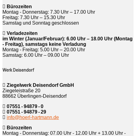
Bürozeiten
Montag - Donnerstag: 7.30 Uhr – 17.00 Uhr
Freitag: 7.30 Uhr – 15.30 Uhr
Samstag und Sonntag geschlossen
Verladezeiten
im Winter (Januar/Februar): 6.00 Uhr – 18.00 Uhr (Montag
- Freitag), samstags keine Verladung
Montag - Freitag: 5.00 Uhr – 20.00 Uhr
Samstag: 6.00 Uhr – 09.00 Uhr
Werk Deisendorf
Ziegelwerk Deisendorf GmbH
Ziegeleistraße 20
88662 Überlingen-Deisendorf
07551 - 94879 - 0
07551 - 94879 - 29
info@hoerl-hartmann.de
Bürozeiten
Montag - Donnerstag: 07.00 Uhr - 12.00 Uhr + 13.00 Uhr -