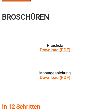
BROSCHÜREN
Preisliste
Download (PDF)
Montageanleitung
Download (PDF)
In 12 Schritten