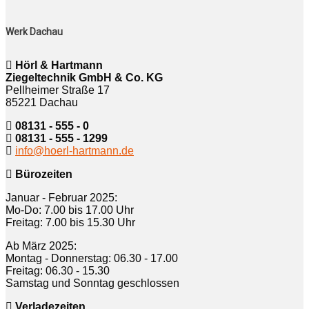
Werk Dachau
Hörl & Hartmann
Ziegeltechnik GmbH & Co. KG
Pellheimer Straße 17
85221 Dachau
08131 - 555 - 0
08131 - 555 - 1299
info@hoerl-hartmann.de
Bürozeiten
Januar - Februar 2025:
Mo-Do: 7.00 bis 17.00 Uhr
Freitag: 7.00 bis 15.30 Uhr
Ab März 2025:
Montag - Donnerstag: 06.30 - 17.00
Freitag: 06.30 - 15.30
Samstag und Sonntag geschlossen
Verladezeiten