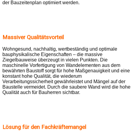
der Bauzeitenplan optimiert werden.
Massiver Qualitätsvorteil
Wohngesund, nachhaltig, wertbeständig und optimale
bauphysikalische Eigenschaften – die massive
Ziegelbauweise überzeugt in vielen Punkten. Die
maschinelle Vorfertigung von Wandelementen aus dem
bewährten Baustoff sorgt für hohe Maßgenauigkeit und eine
konstant hohe Qualität, die wiederum
Verarbeitungssicherheit gewährleistet und Mängel auf der
Baustelle vermeidet. Durch die saubere Wand wird die hohe
Qualität auch für Bauherren sichtbar.
Lösung für den Fachkräftemangel