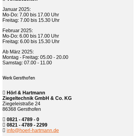
Januar 2025:
Mo-Do: 7.00 bis 17.00 Uhr
Freitag: 7.00 bis 15.30 Uhr
Februar 2025:
Mo-Do: 6.00 bis 17.00 Uhr
Freitag: 6.00 bis 15.30 Uhr
Ab März 2025:
Montag - Freitag: 05.00 - 20.00
Samstag: 07.00 - 11.00
Werk Gersthofen
Hörl & Hartmann
Ziegeltechnik GmbH & Co. KG
Ziegeleistraße 24
86368 Gersthofen
0821 - 4789 - 0
0821 - 4789 - 2299
info@hoerl-hartmann.de