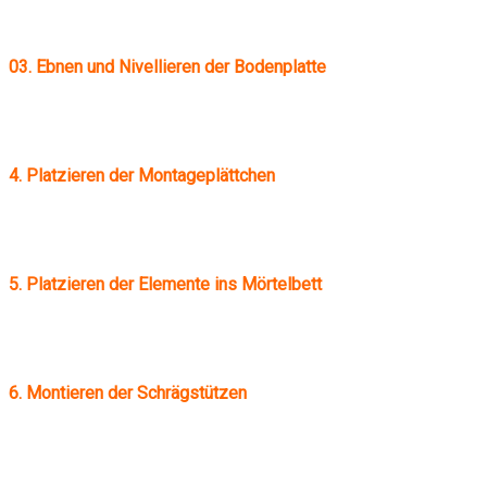
03. Ebnen und Nivellieren der Bodenplatte
4. Platzieren der Montageplättchen
5. Platzieren der Elemente ins Mörtelbett
6. Montieren der Schrägstützen