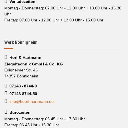
Verladezeiten
Montag - Donnerstag: 07.00 Uhr - 12.00 Uhr + 13.00 Uhr - 16.30
Uhr
Freitag: 07.00 Uhr - 12.00 Uhr + 13.00 Uhr - 15.00 Uhr
Werk Bönnigheim
Hörl & Hartmann
Ziegeltechnik GmbH & Co. KG
Erligheimer Str. 45
74357 Bönnigheim
07143 - 8744-0
07143 8744-50
info@hoerl-hartmann.de
Bürozeiten
Montag - Donnerstag: 06.45 Uhr - 17.30 Uhr
Freitag: 06.45 Uhr - 16.30 Uhr