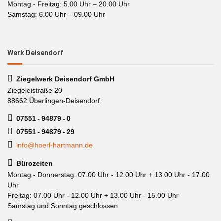
Montag - Freitag: 5.00 Uhr – 20.00 Uhr
Samstag: 6.00 Uhr – 09.00 Uhr
Werk Deisendorf
Ziegelwerk Deisendorf GmbH
Ziegeleistraße 20
88662 Überlingen-Deisendorf
07551 - 94879 - 0
07551 - 94879 - 29
info@hoerl-hartmann.de
Bürozeiten
Montag - Donnerstag: 07.00 Uhr - 12.00 Uhr + 13.00 Uhr - 17.00
Uhr
Freitag: 07.00 Uhr - 12.00 Uhr + 13.00 Uhr - 15.00 Uhr
Samstag und Sonntag geschlossen