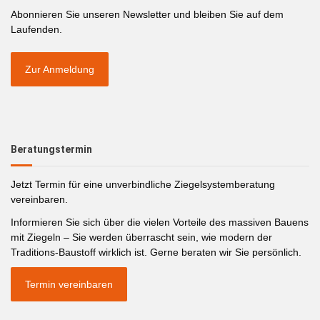
Abonnieren Sie unseren Newsletter und bleiben Sie auf dem
Laufenden.
Zur Anmeldung
Beratungstermin
Jetzt Termin für eine unverbindliche Ziegelsystemberatung
vereinbaren.
Informieren Sie sich über die vielen Vorteile des massiven Bauens
mit Ziegeln – Sie werden überrascht sein, wie modern der
Traditions-Baustoff wirklich ist. Gerne beraten wir Sie persönlich.
Termin vereinbaren