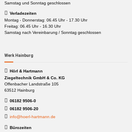
Samstag und Sonntag geschlossen
Verladezeiten
Montag - Donnerstag: 06.45 Uhr - 17.30 Uhr
Freitag: 06.45 Uhr - 16.30 Uhr
Samstag nach Vereinbarung / Sonntag geschlossen
Werk Hainburg
Hörl & Hartmann
Ziegeltechnik GmbH & Co. KG
Offenbacher Landstraße 105
63512 Hainburg
06182 9506-0
06182 9506-20
info@hoerl-hartmann.de
Bürozeiten