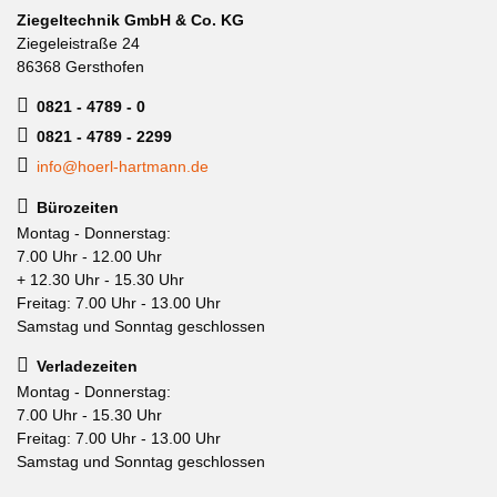
Ziegeltechnik GmbH & Co. KG
Ziegeleistraße 24
86368 Gersthofen
0821 - 4789 - 0
0821 - 4789 - 2299
info@hoerl-hartmann.de
Bürozeiten
Montag - Donnerstag:
7.00 Uhr - 12.00 Uhr
+ 12.30 Uhr - 15.30 Uhr
Freitag: 7.00 Uhr - 13.00 Uhr
Samstag und Sonntag geschlossen
Verladezeiten
Montag - Donnerstag:
7.00 Uhr - 15.30 Uhr
Freitag: 7.00 Uhr - 13.00 Uhr
Samstag und Sonntag geschlossen