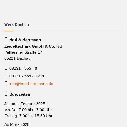
Werk Dachau
Hörl & Hartmann
Ziegeltechnik GmbH & Co. KG
Pellheimer Straße 17
85221 Dachau
08131 - 555 - 0
08131 - 555 - 1299
info@hoerl-hartmann.de
Bürozeiten
Januar - Februar 2025:
Mo-Do: 7.00 bis 17.00 Uhr
Freitag: 7.00 bis 15.30 Uhr
Ab März 2025: