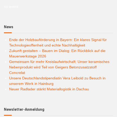
no event
News
Ende der Holzbauförderung in Bayern: Ein klares Signal für
Technologieoffenheit und echte Nachhaltigkeit
Zukunft gestalten – Bauen im Dialog: Ein Rückblick auf die
Mauerwerkstage 2026
Gemeinsam für mehr Kreislaufwirtschaft: Unser keramisches
Nebenprodukt wird Teil von Geigers Betonzusatzstoff
Concrelat
Unsere Deutschlandstipendiatin Vera Leibold zu Besuch in
unserem Werk in Hainburg
Neuer Radlader stärkt Materiallogistik in Dachau
Newsletter-Anmeldung