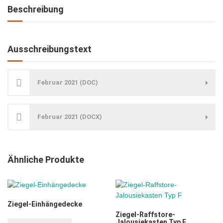
Beschreibung
Ausschreibungstext
Februar 2021 (DOC)
Februar 2021 (DOCX)
Ähnliche Produkte
Ziegel-Einhängedecke
Ziegel-Raffstore-
Jalousiekasten Typ F