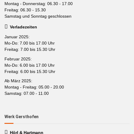
Montag - Donnerstag: 06.30 - 17.00
Freitag: 06.30 - 15.30
Samstag und Sonntag geschlossen
Verladezeiten
Januar 2025:
Mo-Do: 7.00 bis 17.00 Uhr
Freitag: 7.00 bis 15.30 Uhr
Februar 2025:
Mo-Do: 6.00 bis 17.00 Uhr
Freitag: 6.00 bis 15.30 Uhr
Ab März 2025:
Montag - Freitag: 05.00 - 20.00
Samstag: 07.00 - 11.00
Werk Gersthofen
Hörl & Hartmann