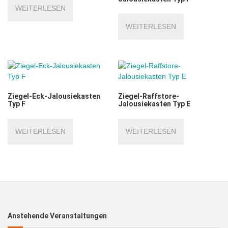
WEITERLESEN
WEITERLESEN
Ziegel-Eck-Jalousiekasten
Ziegel-Raffstore-
Typ F
Jalousiekasten Typ E
WEITERLESEN
WEITERLESEN
Anstehende Veranstaltungen