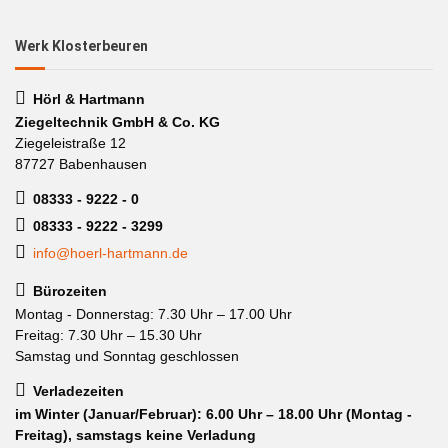
Werk Klosterbeuren
Hörl & Hartmann
Ziegeltechnik GmbH & Co. KG
Ziegeleistraße 12
87727 Babenhausen
08333 - 9222 - 0
08333 - 9222 - 3299
info@hoerl-hartmann.de
Bürozeiten
Montag - Donnerstag: 7.30 Uhr – 17.00 Uhr
Freitag: 7.30 Uhr – 15.30 Uhr
Samstag und Sonntag geschlossen
Verladezeiten
im Winter (Januar/Februar): 6.00 Uhr – 18.00 Uhr (Montag -
Freitag), samstags keine Verladung