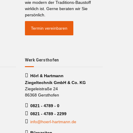
wie modern der Traditions-Baustoff
wirklich ist. Gerne beraten wir Sie
persönlich.
Termin vereinbaren
Werk Gersthofen
Hörl & Hartmann
Ziegeltechnik GmbH & Co. KG
Ziegeleistraße 24
86368 Gersthofen
0821 - 4789 - 0
0821 - 4789 - 2299
info@hoerl-hartmann.de
Bürozeiten