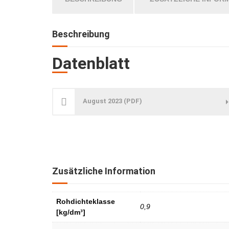
Beschreibung
Datenblatt
August 2023 (PDF)
Zusätzliche Information
Rohdichteklasse
0,9
[kg/dm³]