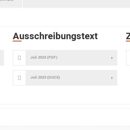
Ausschreibungstext
Juli 2023 (PDF)
Juli 2023 (DOCX)