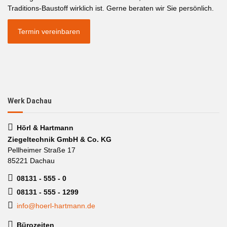
Traditions-Baustoff wirklich ist. Gerne beraten wir Sie persönlich.
Termin vereinbaren
Werk Dachau
Hörl & Hartmann
Ziegeltechnik GmbH & Co. KG
Pellheimer Straße 17
85221 Dachau
08131 - 555 - 0
08131 - 555 - 1299
info@hoerl-hartmann.de
Bürozeiten