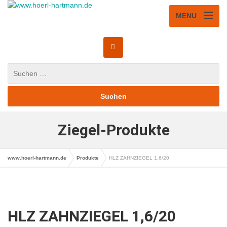
MENU
Ziegel-Produkte
www.hoerl-hartmann.de
Produkte
HLZ ZAHNZIEGEL 1,6/20
HLZ ZAHNZIEGEL 1,6/20