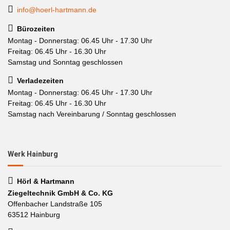
info@hoerl-hartmann.de
Bürozeiten
Montag - Donnerstag: 06.45 Uhr - 17.30 Uhr
Freitag: 06.45 Uhr - 16.30 Uhr
Samstag und Sonntag geschlossen
Verladezeiten
Montag - Donnerstag: 06.45 Uhr - 17.30 Uhr
Freitag: 06.45 Uhr - 16.30 Uhr
Samstag nach Vereinbarung / Sonntag geschlossen
Werk Hainburg
Hörl & Hartmann
Ziegeltechnik GmbH & Co. KG
Offenbacher Landstraße 105
63512 Hainburg