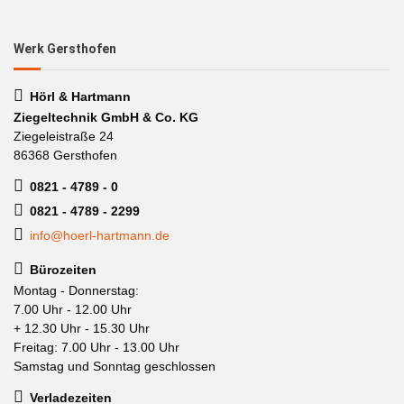
Werk Gersthofen
Hörl & Hartmann
Ziegeltechnik GmbH & Co. KG
Ziegeleistraße 24
86368 Gersthofen
0821 - 4789 - 0
0821 - 4789 - 2299
info@hoerl-hartmann.de
Bürozeiten
Montag - Donnerstag:
7.00 Uhr - 12.00 Uhr
+ 12.30 Uhr - 15.30 Uhr
Freitag: 7.00 Uhr - 13.00 Uhr
Samstag und Sonntag geschlossen
Verladezeiten