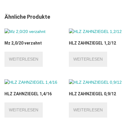
Ähnliche Produkte
Mz 2,0/20 verzahnt
HLZ ZAHNZIEGEL 1,2/12
WEITERLESEN
WEITERLESEN
HLZ ZAHNZIEGEL 1,4/16
HLZ ZAHNZIEGEL 0,9/12
WEITERLESEN
WEITERLESEN