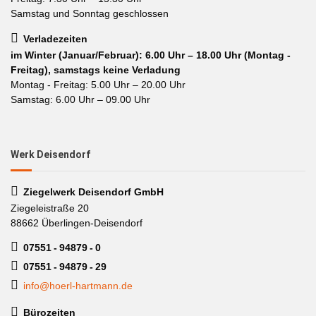
Samstag und Sonntag geschlossen
Verladezeiten
im Winter (Januar/Februar): 6.00 Uhr – 18.00 Uhr (Montag -
Freitag), samstags keine Verladung
Montag - Freitag: 5.00 Uhr – 20.00 Uhr
Samstag: 6.00 Uhr – 09.00 Uhr
Werk Deisendorf
Ziegelwerk Deisendorf GmbH
Ziegeleistraße 20
88662 Überlingen-Deisendorf
07551 - 94879 - 0
07551 - 94879 - 29
info@hoerl-hartmann.de
Bürozeiten