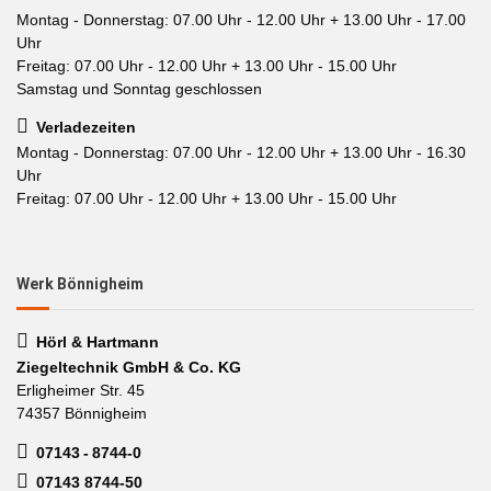
Montag - Donnerstag: 07.00 Uhr - 12.00 Uhr + 13.00 Uhr - 17.00
Uhr
Freitag: 07.00 Uhr - 12.00 Uhr + 13.00 Uhr - 15.00 Uhr
Samstag und Sonntag geschlossen
Verladezeiten
Montag - Donnerstag: 07.00 Uhr - 12.00 Uhr + 13.00 Uhr - 16.30
Uhr
Freitag: 07.00 Uhr - 12.00 Uhr + 13.00 Uhr - 15.00 Uhr
Werk Bönnigheim
Hörl & Hartmann
Ziegeltechnik GmbH & Co. KG
Erligheimer Str. 45
74357 Bönnigheim
07143 - 8744-0
07143 8744-50