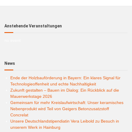
Anstehende Veranstaltungen
no event
News
Ende der Holzbauförderung in Bayern: Ein klares Signal für
Technologieoffenheit und echte Nachhaltigkeit
Zukunft gestalten – Bauen im Dialog: Ein Rückblick auf die
Mauerwerkstage 2026
Gemeinsam für mehr Kreislaufwirtschaft: Unser keramisches
Nebenprodukt wird Teil von Geigers Betonzusatzstoff
Concrelat
Unsere Deutschlandstipendiatin Vera Leibold zu Besuch in
unserem Werk in Hainburg