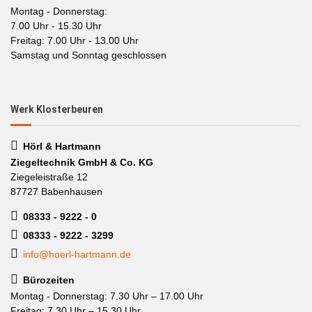
Montag - Donnerstag:
7.00 Uhr - 15.30 Uhr
Freitag: 7.00 Uhr - 13.00 Uhr
Samstag und Sonntag geschlossen
Werk Klosterbeuren
Hörl & Hartmann
Ziegeltechnik GmbH & Co. KG
Ziegeleistraße 12
87727 Babenhausen
08333 - 9222 - 0
08333 - 9222 - 3299
info@hoerl-hartmann.de
Bürozeiten
Montag - Donnerstag: 7.30 Uhr – 17.00 Uhr
Freitag: 7.30 Uhr – 15.30 Uhr