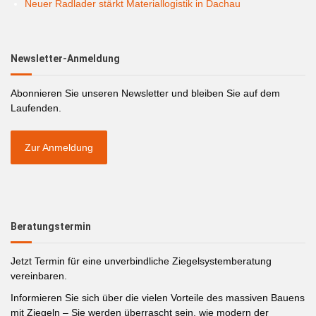
Neuer Radlader stärkt Materiallogistik in Dachau
Newsletter-Anmeldung
Abonnieren Sie unseren Newsletter und bleiben Sie auf dem
Laufenden.
Zur Anmeldung
Beratungstermin
Jetzt Termin für eine unverbindliche Ziegelsystemberatung
vereinbaren.
Informieren Sie sich über die vielen Vorteile des massiven Bauens
mit Ziegeln – Sie werden überrascht sein, wie modern der