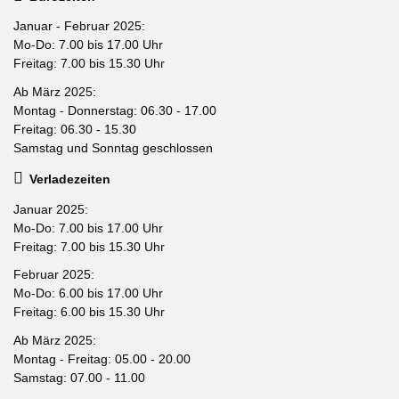
Januar - Februar 2025:
Mo-Do: 7.00 bis 17.00 Uhr
Freitag: 7.00 bis 15.30 Uhr
Ab März 2025:
Montag - Donnerstag: 06.30 - 17.00
Freitag: 06.30 - 15.30
Samstag und Sonntag geschlossen
Verladezeiten
Januar 2025:
Mo-Do: 7.00 bis 17.00 Uhr
Freitag: 7.00 bis 15.30 Uhr
Februar 2025:
Mo-Do: 6.00 bis 17.00 Uhr
Freitag: 6.00 bis 15.30 Uhr
Ab März 2025:
Montag - Freitag: 05.00 - 20.00
Samstag: 07.00 - 11.00