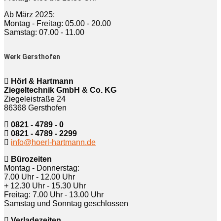
Ab März 2025:
Montag - Freitag: 05.00 - 20.00
Samstag: 07.00 - 11.00
Werk Gersthofen
Hörl & Hartmann
Ziegeltechnik GmbH & Co. KG
Ziegeleistraße 24
86368 Gersthofen
0821 - 4789 - 0
0821 - 4789 - 2299
info@hoerl-hartmann.de
Bürozeiten
Montag - Donnerstag:
7.00 Uhr - 12.00 Uhr
+ 12.30 Uhr - 15.30 Uhr
Freitag: 7.00 Uhr - 13.00 Uhr
Samstag und Sonntag geschlossen
Verladezeiten