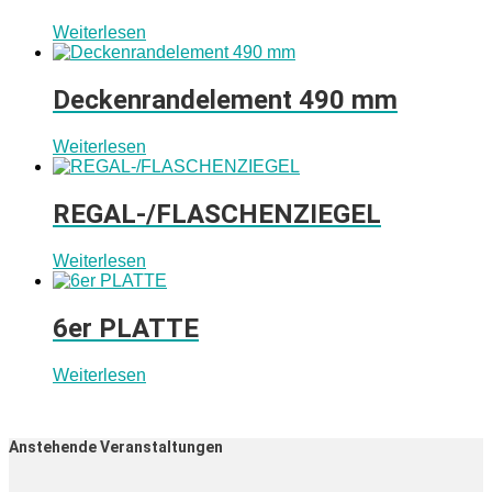
Weiterlesen
Deckenrandelement 490 mm
Weiterlesen
REGAL-/FLASCHENZIEGEL
Weiterlesen
6er PLATTE
Weiterlesen
Anstehende Veranstaltungen