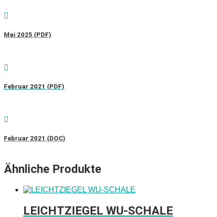
Mai 2025 (PDF)
Februar 2021 (PDF)
Februar 2021 (DOC)
Ähnliche Produkte
LEICHTZIEGEL WU-SCHALE