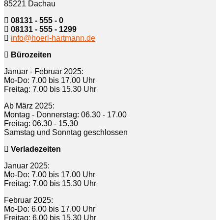
85221 Dachau
08131 - 555 - 0
08131 - 555 - 1299
info@hoerl-hartmann.de
Bürozeiten
Januar - Februar 2025:
Mo-Do: 7.00 bis 17.00 Uhr
Freitag: 7.00 bis 15.30 Uhr
Ab März 2025:
Montag - Donnerstag: 06.30 - 17.00
Freitag: 06.30 - 15.30
Samstag und Sonntag geschlossen
Verladezeiten
Januar 2025:
Mo-Do: 7.00 bis 17.00 Uhr
Freitag: 7.00 bis 15.30 Uhr
Februar 2025:
Mo-Do: 6.00 bis 17.00 Uhr
Freitag: 6.00 bis 15.30 Uhr