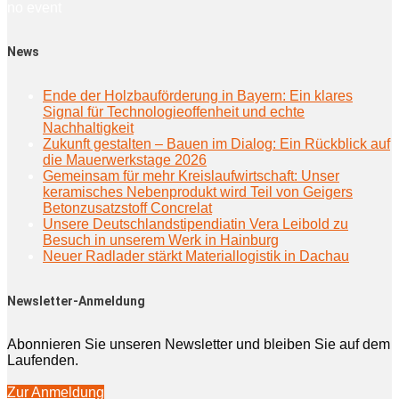
no event
News
Ende der Holzbauförderung in Bayern: Ein klares
Signal für Technologieoffenheit und echte
Nachhaltigkeit
Zukunft gestalten – Bauen im Dialog: Ein Rückblick auf
die Mauerwerkstage 2026
Gemeinsam für mehr Kreislaufwirtschaft: Unser
keramisches Nebenprodukt wird Teil von Geigers
Betonzusatzstoff Concrelat
Unsere Deutschlandstipendiatin Vera Leibold zu
Besuch in unserem Werk in Hainburg
Neuer Radlader stärkt Materiallogistik in Dachau
Newsletter-Anmeldung
Abonnieren Sie unseren Newsletter und bleiben Sie auf dem
Laufenden.
Zur Anmeldung