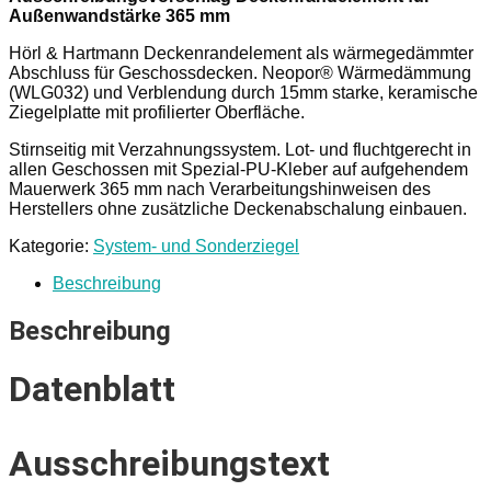
Außenwandstärke 365 mm
Hörl & Hartmann Deckenrandelement als wärmegedämmter
Abschluss für Geschossdecken. Neopor® Wärmedämmung
(WLG032) und Verblendung durch 15mm starke, keramische
Ziegelplatte mit profilierter Oberfläche.
Stirnseitig mit Verzahnungssystem. Lot- und fluchtgerecht in
allen Geschossen mit Spezial-PU-Kleber auf aufgehendem
Mauerwerk 365 mm nach Verarbeitungshinweisen des
Herstellers ohne zusätzliche Deckenabschalung einbauen.
Kategorie:
System- und Sonderziegel
Beschreibung
Beschreibung
Datenblatt
Ausschreibungstext