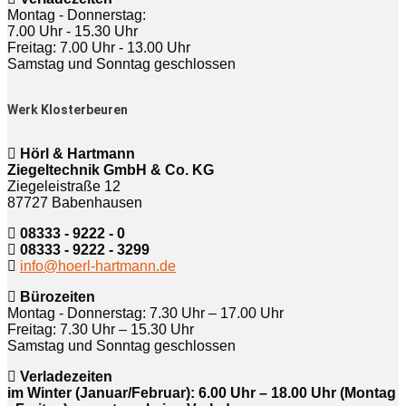
Montag - Donnerstag:
7.00 Uhr - 15.30 Uhr
Freitag: 7.00 Uhr - 13.00 Uhr
Samstag und Sonntag geschlossen
Werk Klosterbeuren
Hörl & Hartmann
Ziegeltechnik GmbH & Co. KG
Ziegeleistraße 12
87727 Babenhausen
08333 - 9222 - 0
08333 - 9222 - 3299
info@hoerl-hartmann.de
Bürozeiten
Montag - Donnerstag: 7.30 Uhr – 17.00 Uhr
Freitag: 7.30 Uhr – 15.30 Uhr
Samstag und Sonntag geschlossen
Verladezeiten
im Winter (Januar/Februar): 6.00 Uhr – 18.00 Uhr (Montag