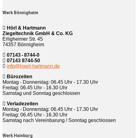
Werk Bönnigheim
Hörl & Hartmann
Ziegeltechnik GmbH & Co. KG
Erligheimer Str. 45
74357 Bönnigheim
07143 - 8744-0
07143 8744-50
info@hoerl-hartmann.de
Bürozeiten
Montag - Donnerstag: 06.45 Uhr - 17.30 Uhr
Freitag: 06.45 Uhr - 16.30 Uhr
Samstag und Sonntag geschlossen
Verladezeiten
Montag - Donnerstag: 06.45 Uhr - 17.30 Uhr
Freitag: 06.45 Uhr - 16.30 Uhr
Samstag nach Vereinbarung / Sonntag geschlossen
Werk Hainburg