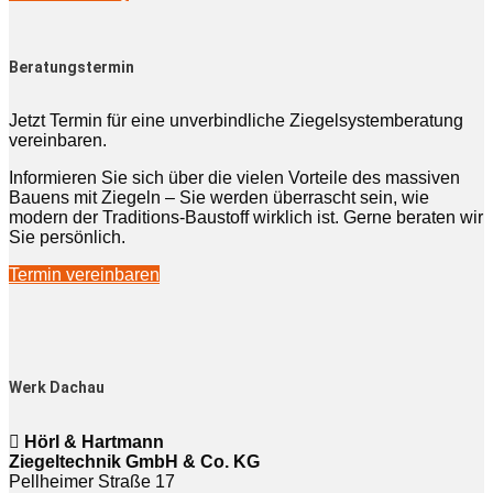
Beratungstermin
Jetzt Termin für eine unverbindliche Ziegelsystemberatung
vereinbaren.
Informieren Sie sich über die vielen Vorteile des massiven
Bauens mit Ziegeln – Sie werden überrascht sein, wie
modern der Traditions-Baustoff wirklich ist. Gerne beraten wir
Sie persönlich.
Termin vereinbaren
Werk Dachau
Hörl & Hartmann
Ziegeltechnik GmbH & Co. KG
Pellheimer Straße 17