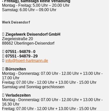
- Freitag), samstags keine Verladung
Montag - Freitag: 5.00 Uhr – 20.00 Uhr
Samstag: 6.00 Uhr – 09.00 Uhr
Werk Deisendorf
Ziegelwerk Deisendorf GmbH
Ziegeleistraße 20
88662 Überlingen-Deisendorf
07551 - 94879 - 0
07551 - 94879 - 29
info@hoerl-hartmann.de
Bürozeiten
Montag - Donnerstag: 07.00 Uhr - 12.00 Uhr + 13.00 Uhr -
17.00 Uhr
Freitag: 07.00 Uhr - 12.00 Uhr + 13.00 Uhr - 15.00 Uhr
Samstag und Sonntag geschlossen
Verladezeiten
Montag - Donnerstag: 07.00 Uhr - 12.00 Uhr + 13.00 Uhr -
16.30 Uhr
Freitag: 07.00 Uhr - 12.00 Uhr + 13.00 Uhr - 15.00 Uhr