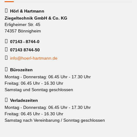
Hörl & Hartmann
Ziegeltechnik GmbH & Co. KG
Erligheimer Str. 45
74357 Bönnigheim
07143 - 8744-0
07143 8744-50
info@hoerl-hartmann.de
Bürozeiten
Montag - Donnerstag: 06.45 Uhr - 17.30 Uhr
Freitag: 06.45 Uhr - 16.30 Uhr
Samstag und Sonntag geschlossen
Verladezeiten
Montag - Donnerstag: 06.45 Uhr - 17.30 Uhr
Freitag: 06.45 Uhr - 16.30 Uhr
Samstag nach Vereinbarung / Sonntag geschlossen