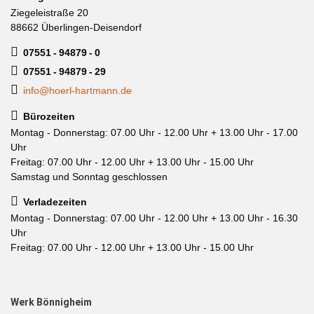
Ziegeleistraße 20
88662 Überlingen-Deisendorf
07551 - 94879 - 0
07551 - 94879 - 29
info@hoerl-hartmann.de
Bürozeiten
Montag - Donnerstag: 07.00 Uhr - 12.00 Uhr + 13.00 Uhr - 17.00
Uhr
Freitag: 07.00 Uhr - 12.00 Uhr + 13.00 Uhr - 15.00 Uhr
Samstag und Sonntag geschlossen
Verladezeiten
Montag - Donnerstag: 07.00 Uhr - 12.00 Uhr + 13.00 Uhr - 16.30
Uhr
Freitag: 07.00 Uhr - 12.00 Uhr + 13.00 Uhr - 15.00 Uhr
Werk Bönnigheim