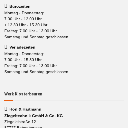
Bürozeiten
Montag - Donnerstag:
7.00 Uhr - 12.00 Uhr
+ 12.30 Uhr - 15.30 Uhr
Freitag: 7.00 Uhr - 13.00 Uhr
Samstag und Sonntag geschlossen
Verladezeiten
Montag - Donnerstag:
7.00 Uhr - 15.30 Uhr
Freitag: 7.00 Uhr - 13.00 Uhr
Samstag und Sonntag geschlossen
Werk Klosterbeuren
Hörl & Hartmann
Ziegeltechnik GmbH & Co. KG
Ziegeleistraße 12
87727 Babenhausen