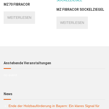
MZ70 FIBRACOR
MZ FIBRACOR SOCKELZIEGEL
WEITERLESEN
WEITERLESEN
Anstehende Veranstaltungen
no event
News
Ende der Holzbauförderung in Bayern: Ein klares Signal für