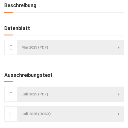
Beschreibung
Datenblatt
Mai 2025 (PDF)
Ausschreibungstext
Juli 2025 (PDF)
Juli 2025 (DOCX)