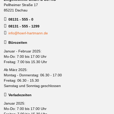
Pellheimer Straße 17
85221 Dachau
08131 - 555 - 0
08131 - 555 - 1299
info@hoerl-hartmann.de
Bürozeiten
Januar - Februar 2025:
Mo-Do: 7.00 bis 17.00 Uhr
Freitag: 7.00 bis 15.30 Uhr
Ab März 2025:
Montag - Donnerstag: 06.30 - 17.00
Freitag: 06.30 - 15.30
Samstag und Sonntag geschlossen
Verladezeiten
Januar 2025:
Mo-Do: 7.00 bis 17.00 Uhr