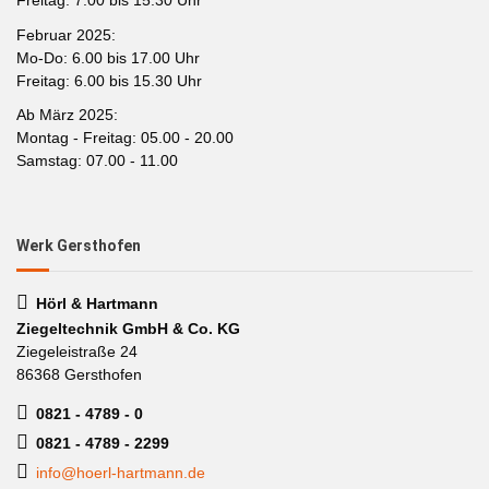
Freitag: 7.00 bis 15.30 Uhr
Februar 2025:
Mo-Do: 6.00 bis 17.00 Uhr
Freitag: 6.00 bis 15.30 Uhr
Ab März 2025:
Montag - Freitag: 05.00 - 20.00
Samstag: 07.00 - 11.00
Werk Gersthofen
Hörl & Hartmann
Ziegeltechnik GmbH & Co. KG
Ziegeleistraße 24
86368 Gersthofen
0821 - 4789 - 0
0821 - 4789 - 2299
info@hoerl-hartmann.de