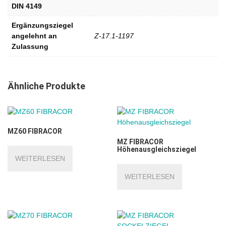
DIN 4149
Ergänzungsziegel
angelehnt an
Z-17.1-1197
Zulassung
Ähnliche Produkte
MZ60 FIBRACOR
MZ FIBRACOR
Höhenausgleichsziegel
WEITERLESEN
WEITERLESEN