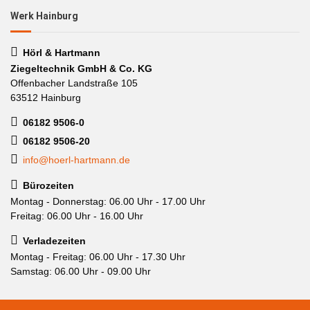
Werk Hainburg
Hörl & Hartmann
Ziegeltechnik GmbH & Co. KG
Offenbacher Landstraße 105
63512 Hainburg
06182 9506-0
06182 9506-20
info@hoerl-hartmann.de
Bürozeiten
Montag - Donnerstag: 06.00 Uhr - 17.00 Uhr
Freitag: 06.00 Uhr - 16.00 Uhr
Verladezeiten
Montag - Freitag: 06.00 Uhr - 17.30 Uhr
Samstag: 06.00 Uhr - 09.00 Uhr