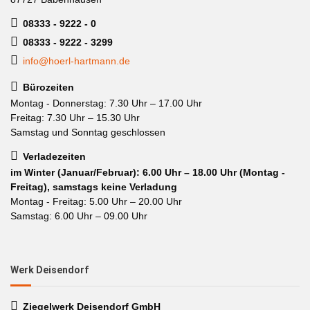
08333 - 9222 - 0
08333 - 9222 - 3299
info@hoerl-hartmann.de
Bürozeiten
Montag - Donnerstag: 7.30 Uhr – 17.00 Uhr
Freitag: 7.30 Uhr – 15.30 Uhr
Samstag und Sonntag geschlossen
Verladezeiten
im Winter (Januar/Februar): 6.00 Uhr – 18.00 Uhr (Montag -
Freitag), samstags keine Verladung
Montag - Freitag: 5.00 Uhr – 20.00 Uhr
Samstag: 6.00 Uhr – 09.00 Uhr
Werk Deisendorf
Ziegelwerk Deisendorf GmbH