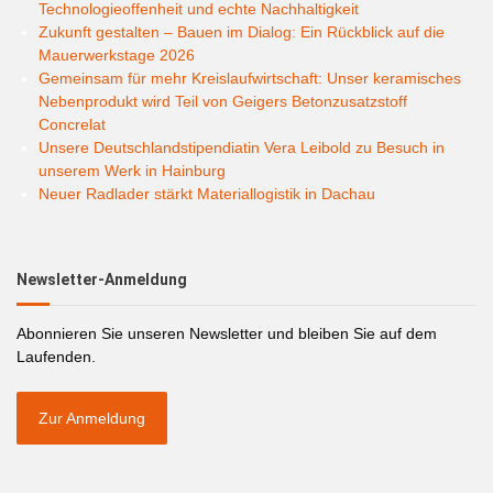
Technologieoffenheit und echte Nachhaltigkeit
Zukunft gestalten – Bauen im Dialog: Ein Rückblick auf die
Mauerwerkstage 2026
Gemeinsam für mehr Kreislaufwirtschaft: Unser keramisches
Nebenprodukt wird Teil von Geigers Betonzusatzstoff
Concrelat
Unsere Deutschlandstipendiatin Vera Leibold zu Besuch in
unserem Werk in Hainburg
Neuer Radlader stärkt Materiallogistik in Dachau
Newsletter-Anmeldung
Abonnieren Sie unseren Newsletter und bleiben Sie auf dem
Laufenden.
Zur Anmeldung