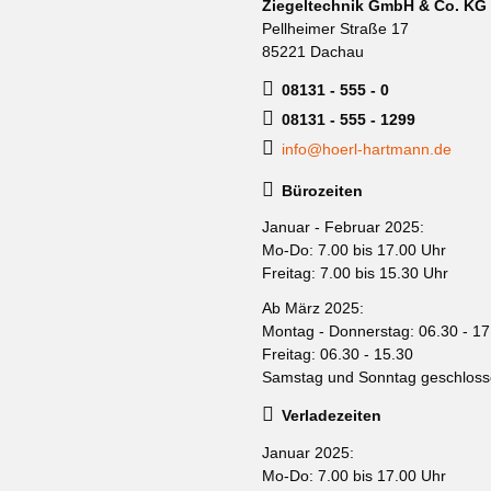
Ziegeltechnik GmbH & Co. KG
Pellheimer Straße 17
85221 Dachau
08131 - 555 - 0
08131 - 555 - 1299
info@hoerl-hartmann.de
Bürozeiten
Januar - Februar 2025:
Mo-Do: 7.00 bis 17.00 Uhr
Freitag: 7.00 bis 15.30 Uhr
Ab März 2025:
Montag - Donnerstag: 06.30 - 17
Freitag: 06.30 - 15.30
Samstag und Sonntag geschlos
Verladezeiten
Januar 2025:
Mo-Do: 7.00 bis 17.00 Uhr