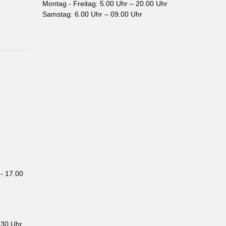
Montag - Freitag: 5.00 Uhr – 20.00 Uhr
Samstag: 6.00 Uhr – 09.00 Uhr
- 17.00
.30 Uhr