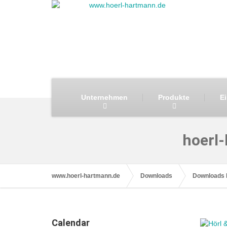
Unternehmen
Produkte
E
hoerl
www.hoerl-hartmann.de
Downloads
Downloads 
Calendar