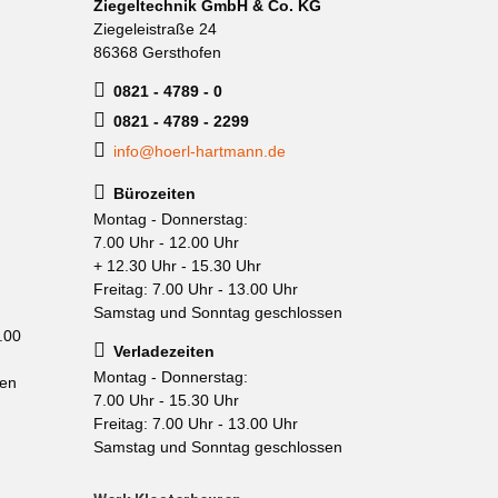
Ziegeltechnik GmbH & Co. KG
Ziegeleistraße 24
86368 Gersthofen
0821 - 4789 - 0
0821 - 4789 - 2299
info@hoerl-hartmann.de
Bürozeiten
Montag - Donnerstag:
7.00 Uhr - 12.00 Uhr
+ 12.30 Uhr - 15.30 Uhr
Freitag: 7.00 Uhr - 13.00 Uhr
Samstag und Sonntag geschlossen
.00
Verladezeiten
Montag - Donnerstag:
sen
7.00 Uhr - 15.30 Uhr
Freitag: 7.00 Uhr - 13.00 Uhr
Samstag und Sonntag geschlossen