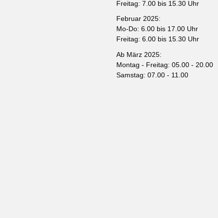
Freitag: 7.00 bis 15.30 Uhr
Februar 2025:
Mo-Do: 6.00 bis 17.00 Uhr
Freitag: 6.00 bis 15.30 Uhr
Ab März 2025:
Montag - Freitag: 05.00 - 20.00
Samstag: 07.00 - 11.00