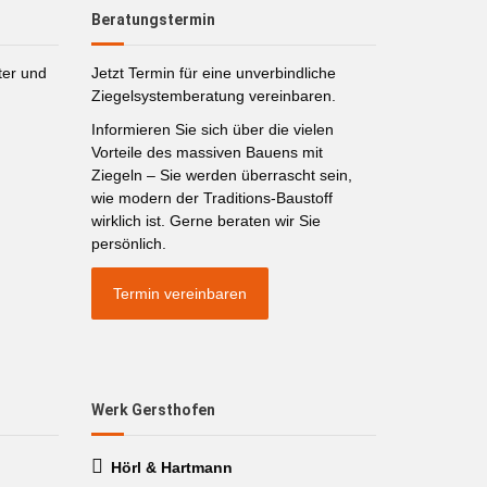
Beratungstermin
ter und
Jetzt Termin für eine unverbindliche
Ziegelsystemberatung vereinbaren.
Informieren Sie sich über die vielen
Vorteile des massiven Bauens mit
Ziegeln – Sie werden überrascht sein,
wie modern der Traditions-Baustoff
wirklich ist. Gerne beraten wir Sie
persönlich.
Termin vereinbaren
Werk Gersthofen
Hörl & Hartmann