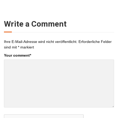
Write a Comment
Ihre E-Mail-Adresse wird nicht veröffentlicht.
Erforderliche Felder
sind mit
*
markiert
Your comment
*