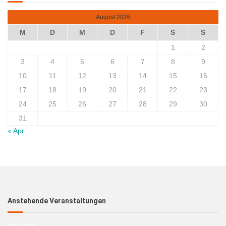
August 2026
M
D
M
D
F
S
S
1
2
3
4
5
6
7
8
9
10
11
12
13
14
15
16
17
18
19
20
21
22
23
24
25
26
27
28
29
30
31
« Apr.
Anstehende Veranstaltungen
no event