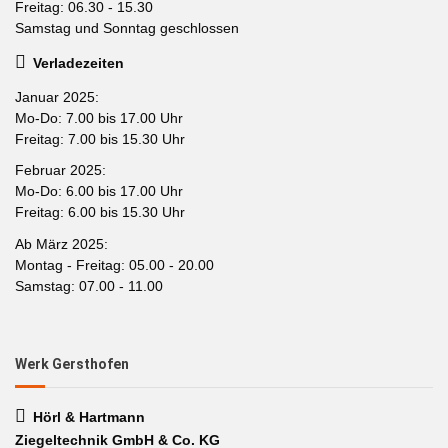
Freitag: 06.30 - 15.30
Samstag und Sonntag geschlossen
Verladezeiten
Januar 2025:
Mo-Do: 7.00 bis 17.00 Uhr
Freitag: 7.00 bis 15.30 Uhr
Februar 2025:
Mo-Do: 6.00 bis 17.00 Uhr
Freitag: 6.00 bis 15.30 Uhr
Ab März 2025:
Montag - Freitag: 05.00 - 20.00
Samstag: 07.00 - 11.00
Werk Gersthofen
Hörl & Hartmann
Ziegeltechnik GmbH & Co. KG