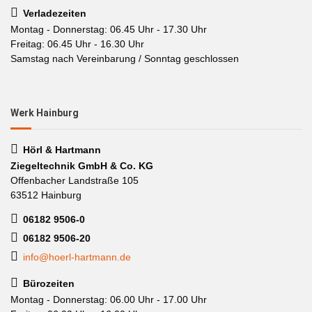
Verladezeiten
Montag - Donnerstag: 06.45 Uhr - 17.30 Uhr
Freitag: 06.45 Uhr - 16.30 Uhr
Samstag nach Vereinbarung / Sonntag geschlossen
Werk Hainburg
Hörl & Hartmann
Ziegeltechnik GmbH & Co. KG
Offenbacher Landstraße 105
63512 Hainburg
06182 9506-0
06182 9506-20
info@hoerl-hartmann.de
Bürozeiten
Montag - Donnerstag: 06.00 Uhr - 17.00 Uhr