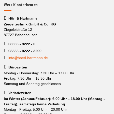
Werk Klosterbeuren
Hörl & Hartmann
Ziegeltechnik GmbH & Co. KG
Ziegeleistraße 12
87727 Babenhausen
08333 - 9222 - 0
08333 - 9222 - 3299
info@hoerl-hartmann.de
Bürozeiten
Montag - Donnerstag: 7.30 Uhr – 17.00 Uhr
Freitag: 7.30 Uhr – 15.30 Uhr
Samstag und Sonntag geschlossen
Verladezeiten
im Winter (Januar/Februar): 6.00 Uhr – 18.00 Uhr (Montag -
Freitag), samstags keine Verladung
Montag - Freitag: 5.00 Uhr – 20.00 Uhr