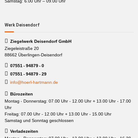
Samstag: 6.00 Uhr – 09.00 Uhr
Werk Deisendorf
Ziegelwerk Deisendorf GmbH
Ziegeleistraße 20
88662 Überlingen-Deisendorf
07551 - 94879 - 0
07551 - 94879 - 29
info@hoerl-hartmann.de
Bürozeiten
Montag - Donnerstag: 07.00 Uhr - 12.00 Uhr + 13.00 Uhr - 17.00
Uhr
Freitag: 07.00 Uhr - 12.00 Uhr + 13.00 Uhr - 15.00 Uhr
Samstag und Sonntag geschlossen
Verladezeiten