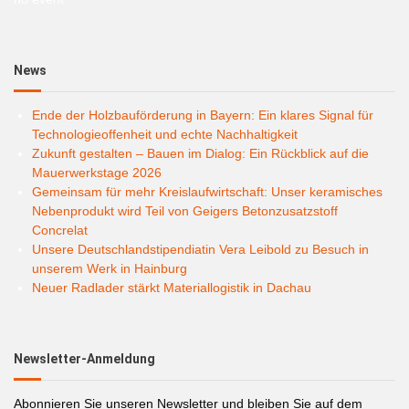
News
Ende der Holzbauförderung in Bayern: Ein klares Signal für
Technologieoffenheit und echte Nachhaltigkeit
Zukunft gestalten – Bauen im Dialog: Ein Rückblick auf die
Mauerwerkstage 2026
Gemeinsam für mehr Kreislaufwirtschaft: Unser keramisches
Nebenprodukt wird Teil von Geigers Betonzusatzstoff
Concrelat
Unsere Deutschlandstipendiatin Vera Leibold zu Besuch in
unserem Werk in Hainburg
Neuer Radlader stärkt Materiallogistik in Dachau
Newsletter-Anmeldung
Abonnieren Sie unseren Newsletter und bleiben Sie auf dem