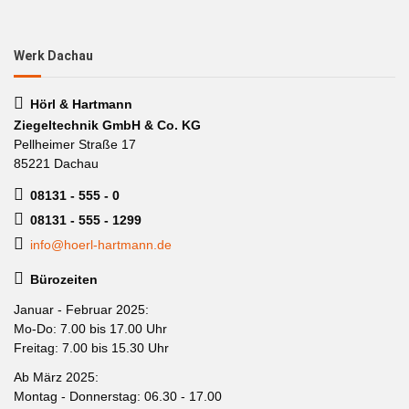
Werk Dachau
Hörl & Hartmann
Ziegeltechnik GmbH & Co. KG
Pellheimer Straße 17
85221 Dachau
08131 - 555 - 0
08131 - 555 - 1299
info@hoerl-hartmann.de
Bürozeiten
Januar - Februar 2025:
Mo-Do: 7.00 bis 17.00 Uhr
Freitag: 7.00 bis 15.30 Uhr
Ab März 2025:
Montag - Donnerstag: 06.30 - 17.00