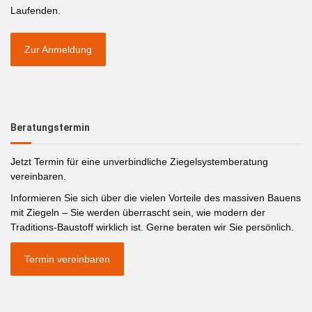
Laufenden.
Zur Anmeldung
Beratungstermin
Jetzt Termin für eine unverbindliche Ziegelsystemberatung
vereinbaren.
Informieren Sie sich über die vielen Vorteile des massiven Bauens
mit Ziegeln – Sie werden überrascht sein, wie modern der
Traditions-Baustoff wirklich ist. Gerne beraten wir Sie persönlich.
Termin vereinbaren