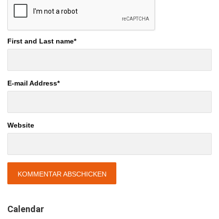
First and Last name
*
E-mail Address
*
Website
Calendar