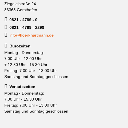
Ziegeleistraße 24
86368 Gersthofen
0821 - 4789 - 0
0821 - 4789 - 2299
info@hoerl-hartmann.de
Bürozeiten
Montag - Donnerstag:
7.00 Uhr - 12.00 Uhr
+ 12.30 Uhr - 15.30 Uhr
Freitag: 7.00 Uhr - 13.00 Uhr
Samstag und Sonntag geschlossen
Verladezeiten
Montag - Donnerstag:
7.00 Uhr - 15.30 Uhr
Freitag: 7.00 Uhr - 13.00 Uhr
Samstag und Sonntag geschlossen